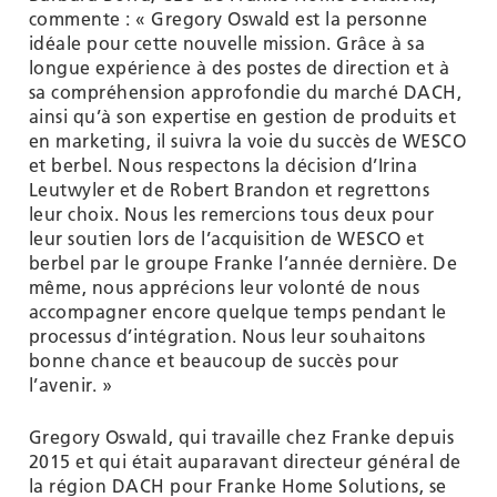
commente : « Gregory Oswald est la personne
idéale pour cette nouvelle mission. Grâce à sa
longue expérience à des postes de direction et à
sa compréhension approfondie du marché DACH,
ainsi qu’à son expertise en gestion de produits et
en marketing, il suivra la voie du succès de WESCO
et berbel. Nous respectons la décision d’Irina
Leutwyler et de Robert Brandon et regrettons
leur choix. Nous les remercions tous deux pour
leur soutien lors de l’acquisition de WESCO et
berbel par le groupe Franke l’année dernière. De
même, nous apprécions leur volonté de nous
accompagner encore quelque temps pendant le
processus d’intégration. Nous leur souhaitons
bonne chance et beaucoup de succès pour
l’avenir. »
Gregory Oswald, qui travaille chez Franke depuis
2015 et qui était auparavant directeur général de
la région DACH pour Franke Home Solutions, se