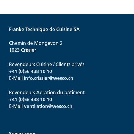
Franke Technique de Cuisine SA
Chemin de Mongevon 2
1023 Crissier
Revendeurs Cuisine / Clients privés
+41 (0)56 438 10 10
E-Mail
info.crissier@
wesco.ch
Revendeurs Aération du bâtiment
+41
(0)56 438 10 10
E-Mail
ventilation@
wesco.ch
Suivez-nous