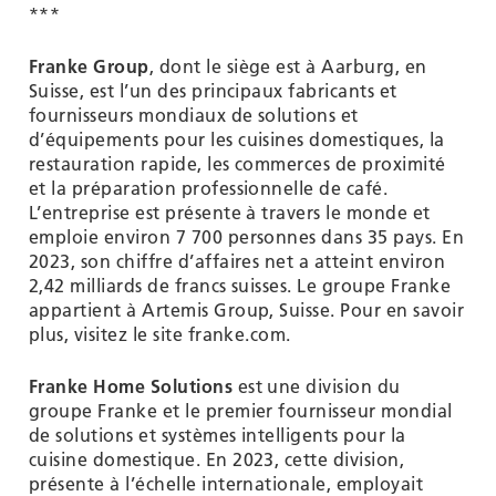
***
Franke Group
, dont le siège est à Aarburg, en
Suisse, est l’un des principaux fabricants et
fournisseurs mondiaux de solutions et
d’équipements pour les cuisines domestiques, la
restauration rapide, les commerces de proximité
et la préparation professionnelle de café.
L’entreprise est présente à travers le monde et
emploie environ 7 700 personnes dans 35 pays. En
2023, son chiffre d’affaires net a atteint environ
2,42 milliards de francs suisses. Le groupe Franke
appartient à Artemis Group, Suisse. Pour en savoir
plus, visitez le site franke.com.
Franke Home Solutions
est une division du
groupe Franke et le premier fournisseur mondial
de solutions et systèmes intelligents pour la
cuisine domestique. En 2023, cette division,
présente à l’échelle internationale, employait