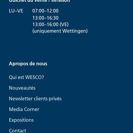
LU–VE
07:00–12:00
13:00–16:30
13:00–16:00 (VE)
(uniquement Wettingen)
Apropos de nous
Qui est WESCO?
Nouveautés
Newsletter clients privés
Media Corner
Expositions
Contact