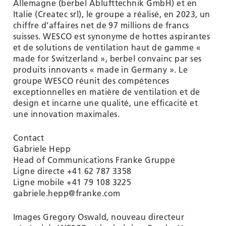
Allemagne (berbel Ablufttechnik GmbH) et en
Italie (Createc srl), le groupe a réalisé, en 2023, un
chiffre d’affaires net de 97 millions de francs
suisses. WESCO est synonyme de hottes aspirantes
et de solutions de ventilation haut de gamme «
made for Switzerland », berbel convainc par ses
produits innovants « made in Germany ». Le
groupe WESCO réunit des compétences
exceptionnelles en matière de ventilation et de
design et incarne une qualité, une efficacité et
une innovation maximales.
Contact
Gabriele Hepp
Head of Communications Franke Gruppe
Ligne directe +41 62 787 3358
Ligne mobile +41 79 108 3225
gabriele.hepp@franke.com
Images Gregory Oswald, nouveau directeur