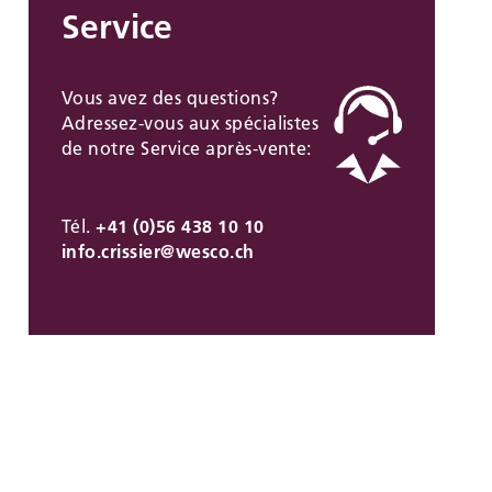
Service
Vous avez des questions?
Adressez-vous aux spécialistes
de notre Service après-vente:
Tél.
+41 (0)56 438 10 10
info.crissier@
wesco.ch