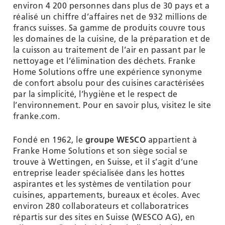
environ 4 200 personnes dans plus de 30 pays et a
réalisé un chiffre d’affaires net de 932 millions de
francs suisses. Sa gamme de produits couvre tous
les domaines de la cuisine, de la préparation et de
la cuisson au traitement de l’air en passant par le
nettoyage et l’élimination des déchets. Franke
Home Solutions offre une expérience synonyme
de confort absolu pour des cuisines caractérisées
par la simplicité, l’hygiène et le respect de
l’environnement. Pour en savoir plus, visitez le site
franke.com.
Fondé en 1962, le
groupe WESCO
appartient à
Franke Home Solutions et son siège social se
trouve à Wettingen, en Suisse, et il s’agit d’une
entreprise leader spécialisée dans les hottes
aspirantes et les systèmes de ventilation pour
cuisines, appartements, bureaux et écoles. Avec
environ 280 collaborateurs et collaboratrices
répartis sur des sites en Suisse (WESCO AG), en