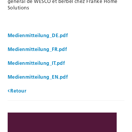
général de WESCO et berbel chez Franke Home
Solutions
Medienmitteilung_DE.pdf
Medienmitteilung_FR.pdf
Medienmitteilung_IT.pdf
Medienmitteilung_EN.pdf
Retour