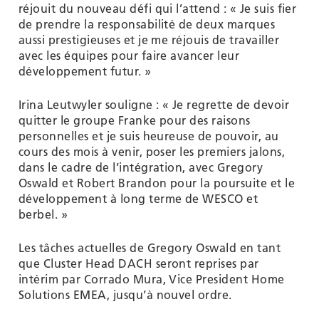
réjouit du nouveau défi qui l’attend : « Je suis fier
de prendre la responsabilité de deux marques
aussi prestigieuses et je me réjouis de travailler
avec les équipes pour faire avancer leur
développement futur. »
Irina Leutwyler souligne : « Je regrette de devoir
quitter le groupe Franke pour des raisons
personnelles et je suis heureuse de pouvoir, au
cours des mois à venir, poser les premiers jalons,
dans le cadre de l’intégration, avec Gregory
Oswald et Robert Brandon pour la poursuite et le
développement à long terme de WESCO et
berbel. »
Les tâches actuelles de Gregory Oswald en tant
que Cluster Head DACH seront reprises par
intérim par Corrado Mura, Vice President Home
Solutions EMEA, jusqu’à nouvel ordre.