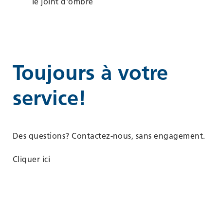
le joint d'ombre
Toujours à votre
service!
Des questions? Contactez-nous, sans engagement.
Cliquer ici