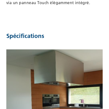
via un panneau Touch élégamment intégré.
Spécifications