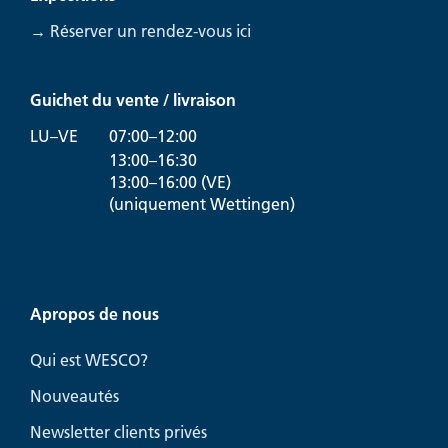
→ Réserver un rendez-vous ici
Guichet du vente / livraison
LU–VE
07:00–12:00
13:00–16:30
13:00–16:00 (VE)
(uniquement Wettingen)
Apropos de nous
Qui est WESCO?
Nouveautés
Newsletter clients privés