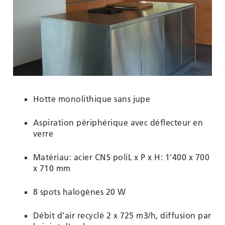
Hotte monolithique sans jupe
Aspiration périphérique avec déflecteur en
verre
Matériau: acier CNS poliL x P x H: 1'400 x 700
x 710 mm
8 spots halogènes 20 W
Débit d'air recyclé 2 x 725 m3/h, diffusion par