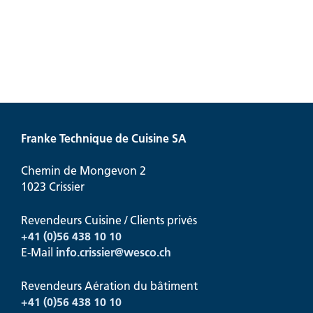
Franke Technique de Cuisine SA
Chemin de Mongevon 2
1023 Crissier
Revendeurs Cuisine / Clients privés
+41 (0)56 438 10 10
E-Mail
info.crissier@
wesco.ch
Revendeurs Aération du bâtiment
+41
(0)56 438 10 10