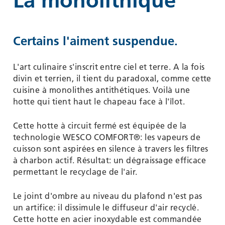
La monolithique
Certains l'aiment suspendue.
L'art culinaire s'inscrit entre ciel et terre. A la fois
divin et terrien, il tient du paradoxal, comme cette
cuisine à monolithes antithétiques. Voilà une
hotte qui tient haut le chapeau face à l'îlot.
Cette hotte à circuit fermé est équipée de la
technologie WESCO COMFORT®: les vapeurs de
cuisson sont aspirées en silence à travers les filtres
à charbon actif. Résultat: un dégraissage efficace
permettant le recyclage de l'air.
Le joint d'ombre au niveau du plafond n'est pas
un artifice: il dissimule le diffuseur d'air recyclé.
Cette hotte en acier inoxydable est commandée