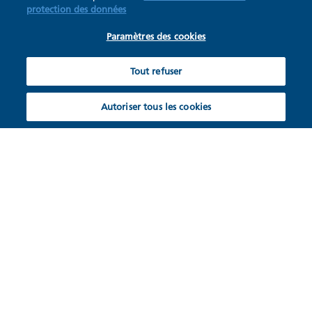
protection des données
Paramètres des cookies
Tout refuser
Autoriser tous les cookies
Hotte intégrable
sobre et élégante