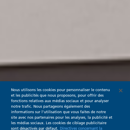
Nous utilisons les cookies pour personnaliser le contenu
et les publicités que nous proposons, pour offrir des
fonctions relatives aux médias sociaux et pour analyser
notre trafic. Nous partageons également des
informations sur l’utilisation que vous faites de notre
site avec nos partenaires pour les analyses, la publicité et
les médias sociaux. Les cookies de ciblage publicitaire
sont désactivés par défaut.
Directives concernant la