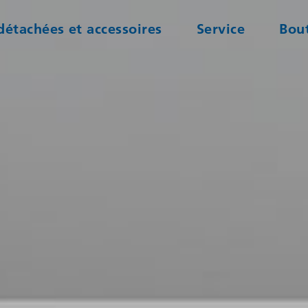
détachées et accessoires
Service
Bout