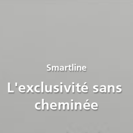
Smartline
L'exclusivité sans 
cheminée