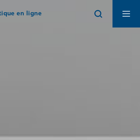
ique en ligne