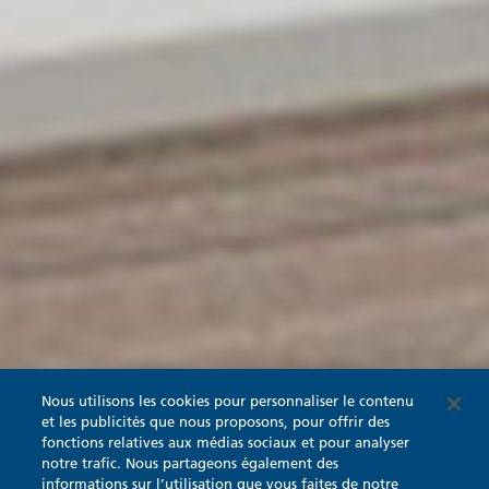
Nous utilisons les cookies pour personnaliser le contenu
et les publicités que nous proposons, pour offrir des
fonctions relatives aux médias sociaux et pour analyser
notre trafic. Nous partageons également des
informations sur l’utilisation que vous faites de notre