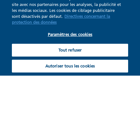
site avec nos partenaires pour les analyses, la publicité et
les médias sociaux. Les cookies de ciblage publicitaire
sont désactivés par défaut.
Directives concernant la
protection des données
Paramètres des cookies
Tout refuser
Autoriser tous les cookies
Hotte murale minimaliste
simple d'utilisation