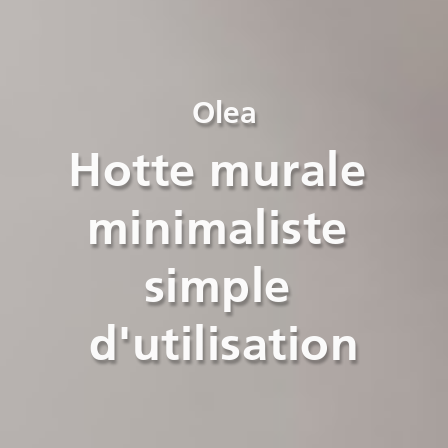
Olea
Hotte murale 
minimaliste 
simple 
d'utilisation