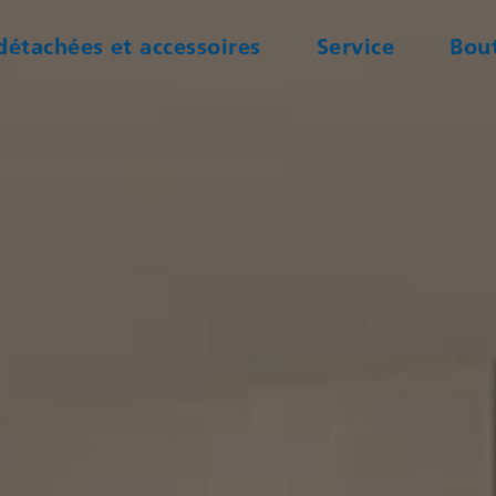
détachées et accessoires
Service
Bout