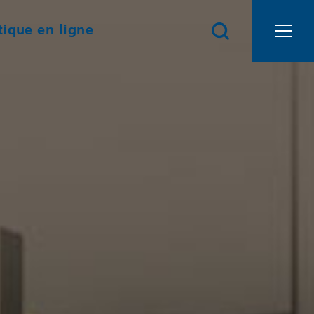
ique en ligne