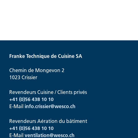
Franke Technique de Cuisine SA
Chemin de Mongevon 2
1023 Crissier
Revendeurs Cuisine / Clients privés
+41 (0)56 438 10 10
E-Mail
info.crissier@
wesco.ch
Revendeurs Aération du bâtiment
+41
(0)56 438 10 10
E-Mail
ventilation@
wesco.ch