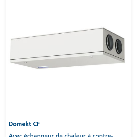
Domekt CF
Avec échangeur de chaleur à contre-