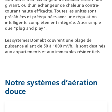
givrant, ou d’un échangeur de chaleur à contre-
courant haute efficacité. Toutes les unités sont
précâblées et prééquipées avec une régulation
intelligente complètement intégrée. Aussi simple
que "plug and play".
Les systèmes Domekt couvrent une plage de
puissance allant de 50 à 1000 m³/h. Ils sont destinés
aux appartements et aux immeubles résidentiels.
Notre systèmes d’aération
douce