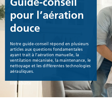
Guide-conseil
pour l’aération
douce
Notre guide-conseil répond en plusieurs
articles aux questions fondamentales
ayant trait à l’aération manuelle, la
ventilation mécanisée, la maintenance, le
nettoyage et les différentes technologies
aérauliques.
lire la suite