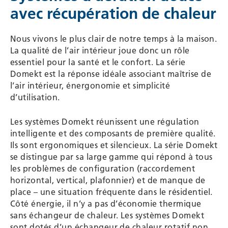
avec récupération de chaleur
Nous vivons le plus clair de notre temps à la maison.
La qualité de l’air intérieur joue donc un rôle
essentiel pour la santé et le confort. La série
Domekt est la réponse idéale associant maîtrise de
l’air intérieur, énergonomie et simplicité
d’utilisation.
Les systèmes Domekt réunissent une régulation
intelligente et des composants de première qualité.
Ils sont ergonomiques et silencieux. La série Domekt
se distingue par sa large gamme qui répond à tous
les problèmes de configuration (raccordement
horizontal, vertical, plafonnier) et de manque de
place – une situation fréquente dans le résidentiel.
Côté énergie, il n’y a pas d’économie thermique
sans échangeur de chaleur. Les systèmes Domekt
sont dotés d’un échangeur de chaleur rotatif non