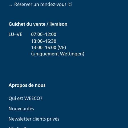
→ Réserver un rendez-vous ici
Guichet du vente / livraison
LU–VE
07:00–12:00
13:00–16:30
13:00–16:00 (VE)
(uniquement Wettingen)
Apropos de nous
Qui est WESCO?
Nouveautés
Newsletter clients privés