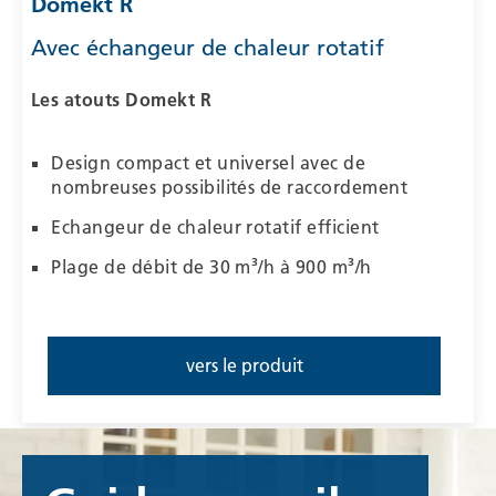
Domekt R
Avec échangeur de chaleur rotatif
Les atouts
Domekt R
Design compact et universel avec de
nombreuses possibilités de raccordement
Echangeur de chaleur rotatif efficient
Plage de débit de 30 m³/h à 900 m³/h
vers le produit