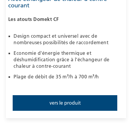
courant
Les atouts
Domekt CF
Design compact et universel avec de
nombreuses possibilités de raccordement
Economie d'énergie thermique et
déshumidification grâce à l'échangeur de
chaleur à contre-courant
Plage de débit de 35 m³/h à 700 m³/h
vers le produit