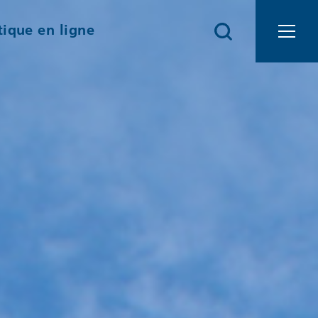
ique en ligne