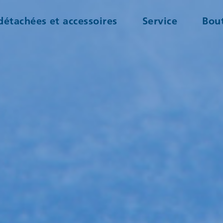
détachées et accessoires
Service
Bout