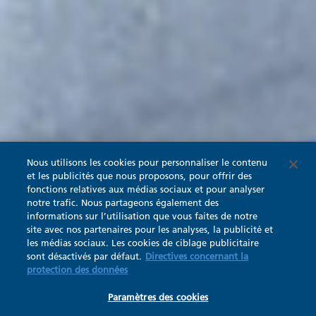
Nous utilisons les cookies pour personnaliser le contenu
et les publicités que nous proposons, pour offrir des
fonctions relatives aux médias sociaux et pour analyser
notre trafic. Nous partageons également des
informations sur l’utilisation que vous faites de notre
site avec nos partenaires pour les analyses, la publicité et
les médias sociaux. Les cookies de ciblage publicitaire
sont désactivés par défaut.
Directives concernant la
protection des données
Paramètres des cookies