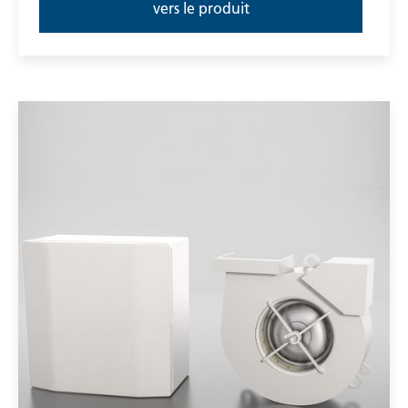
vers le produit