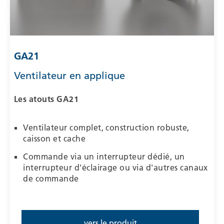
GA21
Ventilateur en applique
Les atouts
GA21
Ventilateur complet, construction robuste,
caisson et cache
Commande via un interrupteur dédié, un
interrupteur d'éclairage ou via d'autres canaux
de commande
vers le produit