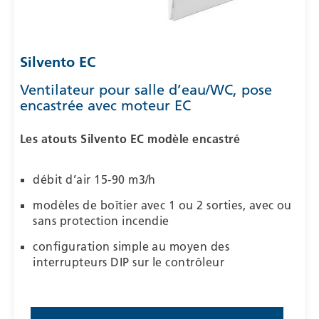
Silvento EC
Ventilateur pour salle d’eau/WC, pose
encastrée avec moteur EC
Les atouts
Silvento EC
modèle encastré
débit d’air 15-90 m3/h
modèles de boîtier avec 1 ou 2 sorties, avec ou
sans protection incendie
configuration simple au moyen des
interrupteurs DIP sur le contrôleur