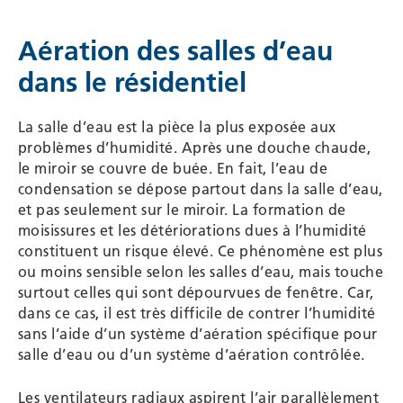
WESCO
Aération des salles d’eau
dans le résidentiel
La salle d’eau est la pièce la plus exposée aux
problèmes d’humidité. Après une douche chaude,
le miroir se couvre de buée. En fait, l’eau de
condensation se dépose partout dans la salle d’eau,
et pas seulement sur le miroir. La formation de
moisissures et les détériorations dues à l’humidité
constituent un risque élevé. Ce phénomène est plus
ou moins sensible selon les salles d’eau, mais touche
surtout celles qui sont dépourvues de fenêtre. Car,
dans ce cas, il est très difficile de contrer l’humidité
sans l’aide d’un système d’aération spécifique pour
salle d’eau ou d’un système d’aération contrôlée.
Les ventilateurs radiaux aspirent l’air parallèlement