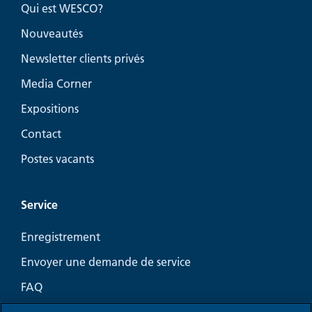
Qui est WESCO?
Nouveautés
Newsletter clients privés
Media Corner
Expositions
Contact
Postes vacants
Service
Enregistrement
Envoyer une demande de service
FAQ