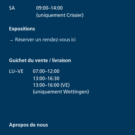
SA
09:00–14:00
(uniquement Crissier)
Expositions
→ Réserver un rendez-vous ici
Guichet du vente / livraison
LU–VE
07:00–12:00
13:00–16:30
13:00–16:00 (VE)
(uniquement Wettingen)
Apropos de nous