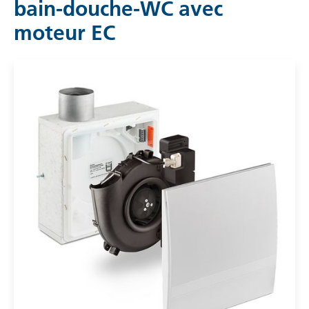
bain-douche-WC avec
moteur EC