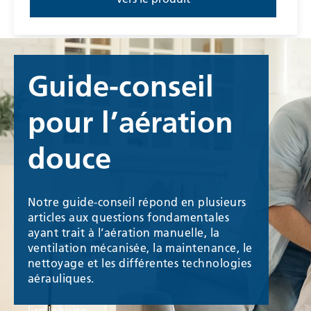
Guide-conseil
pour l’aération
douce
Notre guide-conseil répond en plusieurs
articles aux questions fondamentales
ayant trait à l’aération manuelle, la
ventilation mécanisée, la maintenance, le
nettoyage et les différentes technologies
aérauliques.