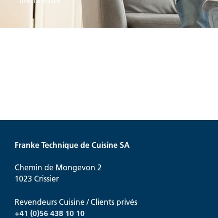
lire la suite
Franke Technique de Cuisine SA
Chemin de Mongevon 2
1023 Crissier
Revendeurs Cuisine / Clients privés
+41 (0)56 438 10 10