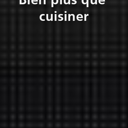
cuisiner