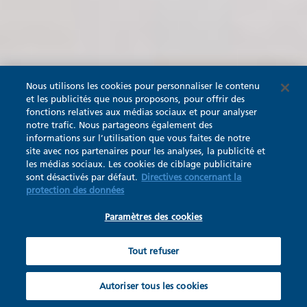
Nous utilisons les cookies pour personnaliser le contenu
et les publicités que nous proposons, pour offrir des
fonctions relatives aux médias sociaux et pour analyser
notre trafic. Nous partageons également des
informations sur l’utilisation que vous faites de notre
site avec nos partenaires pour les analyses, la publicité et
les médias sociaux. Les cookies de ciblage publicitaire
sont désactivés par défaut.
Directives concernant la
protection des données
Paramètres des cookies
Tout refuser
Autoriser tous les cookies