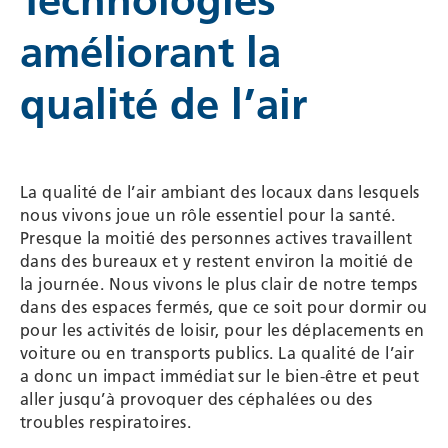
Technologies
WESCO
améliorant la
qualité de l’air
La qualité de l’air ambiant des locaux dans lesquels
nous vivons joue un rôle essentiel pour la santé.
Presque la moitié des personnes actives travaillent
dans des bureaux et y restent environ la moitié de
la journée. Nous vivons le plus clair de notre temps
dans des espaces fermés, que ce soit pour dormir ou
pour les activités de loisir, pour les déplacements en
voiture ou en transports publics. La qualité de l’air
a donc un impact immédiat sur le bien-être et peut
aller jusqu’à provoquer des céphalées ou des
troubles respiratoires.