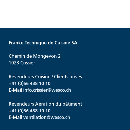
Franke Technique de Cuisine SA
Chemin de Mongevon 2
1023 Crissier
Revendeurs Cuisine / Clients privés
+41 (0)56 438 10 10
E-Mail
info.crissier@
wesco.ch
Revendeurs Aération du bâtiment
+41
(0)56 438 10 10
E-Mail
ventilation@
wesco.ch