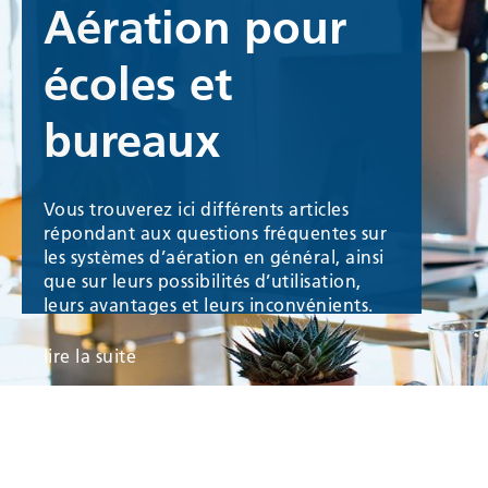
Aération pour
écoles et
bureaux
Vous trouverez ici différents articles
répondant aux questions fréquentes sur
les systèmes d’aération en général, ainsi
que sur leurs possibilités d’utilisation,
leurs avantages et leurs inconvénients.
lire la suite