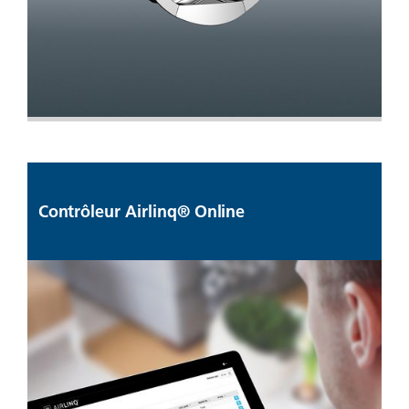
Contrôleur Airlinq® Online