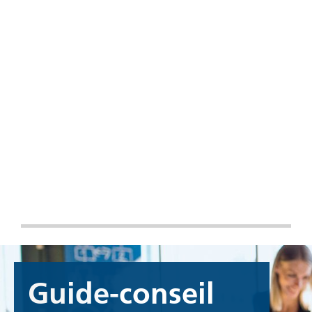
Guide-conseil