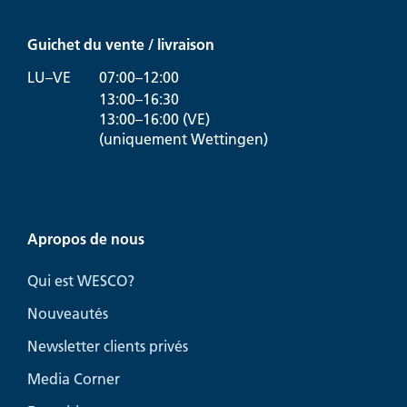
Guichet du vente / livraison
LU–VE
07:00–12:00
13:00–16:30
13:00–16:00 (VE)
(uniquement Wettingen)
Apropos de nous
Qui est WESCO?
Nouveautés
Newsletter clients privés
Media Corner