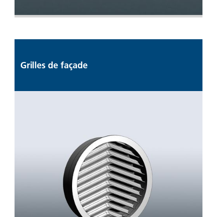
Grilles de façade