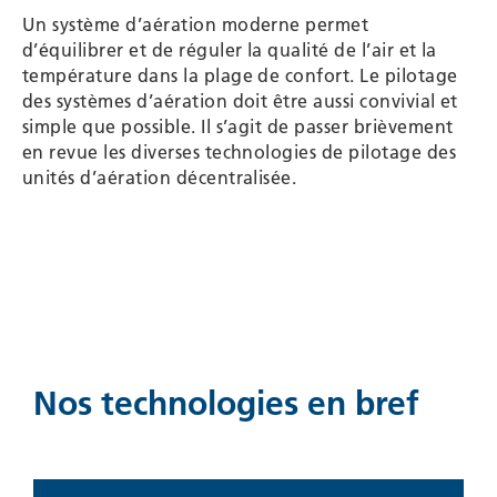
Un système d’aération moderne permet
d’équilibrer et de réguler la qualité de l’air et la
température dans la plage de confort. Le pilotage
des systèmes d’aération doit être aussi convivial et
simple que possible. Il s’agit de passer brièvement
en revue les diverses technologies de pilotage des
unités d’aération décentralisée.
Nos technologies en bref