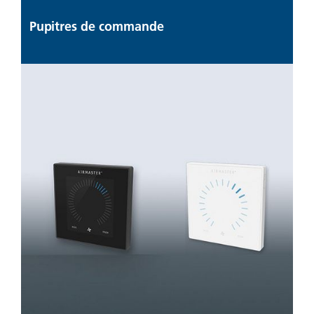
Pupitres de commande