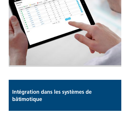
Intégration dans les systèmes de
bâtimotique