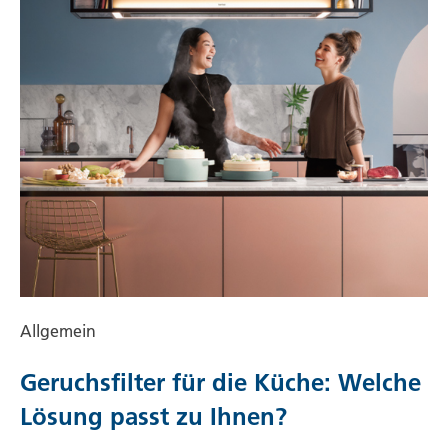
Allgemein
Geruchsfilter für die Küche: Welche
Lösung passt zu Ihnen?