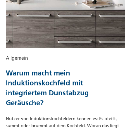
Allgemein
Warum macht mein
Induktionskochfeld mit
integriertem Dunstabzug
Geräusche?
Nutzer von Induktionskochfeldern kennen es: Es pfeift,
summt oder brummt auf dem Kochfeld. Woran das liegt