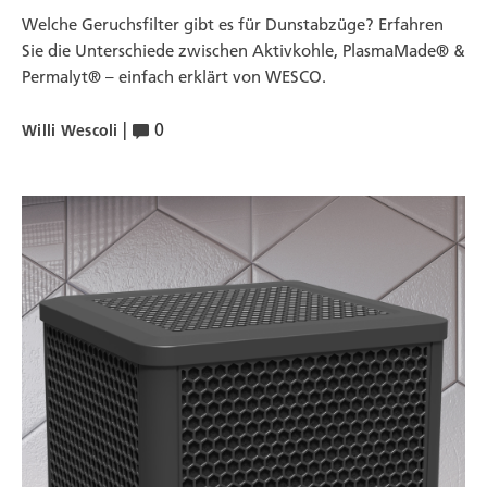
Welche Geruchsfilter gibt es für Dunstabzüge? Erfahren
Sie die Unterschiede zwischen Aktivkohle, PlasmaMade® &
Permalyt® – einfach erklärt von WESCO.
|
0
Willi Wescoli