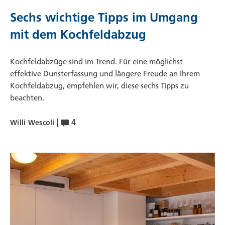
Sechs wichtige Tipps im Umgang
mit dem Kochfeldabzug
Kochfeldabzüge sind im Trend. Für eine möglichst
effektive Dunsterfassung und längere Freude an Ihrem
Kochfeldabzug, empfehlen wir, diese sechs Tipps zu
beachten.
|
4
Willi Wescoli