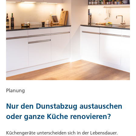
Planung
Nur den Dunstabzug austauschen
oder ganze Küche renovieren?
Küchengeräte unterscheiden sich in der Lebensdauer.