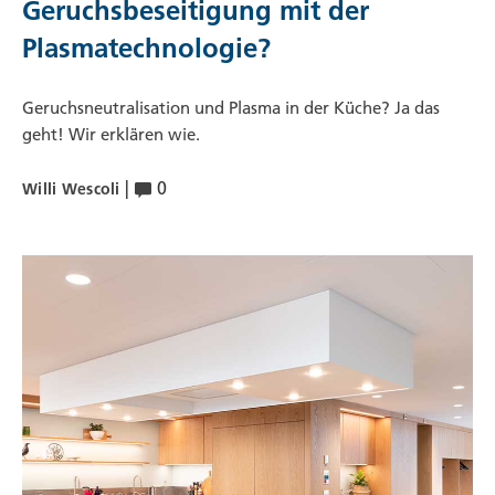
Geruchsbeseitigung mit der
Plasmatechnologie?
Geruchsneutralisation und Plasma in der Küche? Ja das
geht! Wir erklären wie.
|
0
Willi Wescoli