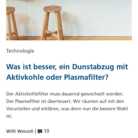
Technologie
Was ist besser, ein Dunstabzug mit
Aktivkohle oder Plasmafilter?
Der Aktivkohlefilter muss dauernd gewechselt werden.
Der Plasmafilter ist überteuert. Wir räumen auf mit den
Vorurteilen und erklären, was denn nun die bessere Wahl
ist.
|
10
Willi Wescoli