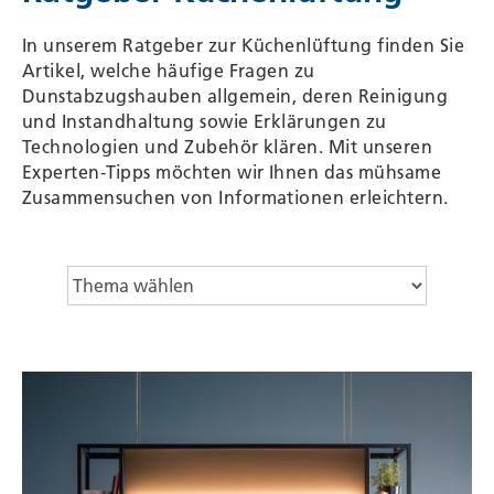
In unserem Ratgeber zur Küchenlüftung finden Sie
Artikel, welche häufige Fragen zu
Dunstabzugshauben allgemein, deren Reinigung
und Instandhaltung sowie Erklärungen zu
Technologien und Zubehör klären. Mit unseren
Experten-Tipps möchten wir Ihnen das mühsame
Zusammensuchen von Informationen erleichtern.