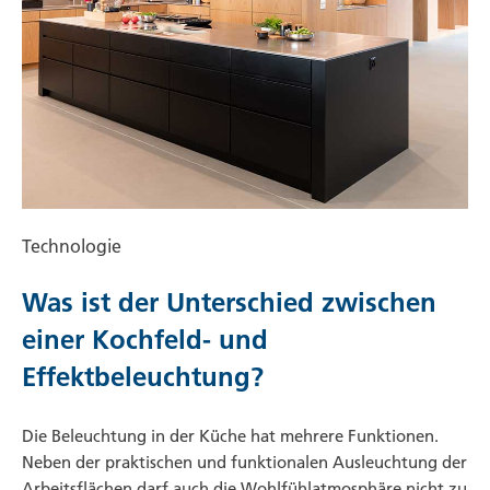
Technologie
Was ist der Unterschied zwischen
einer Kochfeld- und
Effektbeleuchtung?
Die Beleuchtung in der Küche hat mehrere Funktionen.
Neben der praktischen und funktionalen Ausleuchtung der
Arbeitsflächen darf auch die Wohlfühlatmosphäre nicht zu