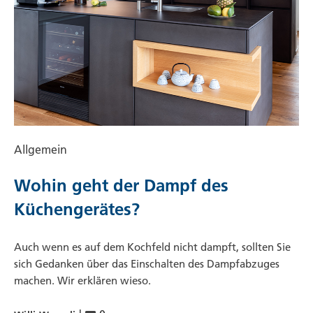
Allgemein
Wohin geht der Dampf des
Küchengerätes?
Auch wenn es auf dem Kochfeld nicht dampft, sollten Sie
sich Gedanken über das Einschalten des Dampfabzuges
machen. Wir erklären wieso.