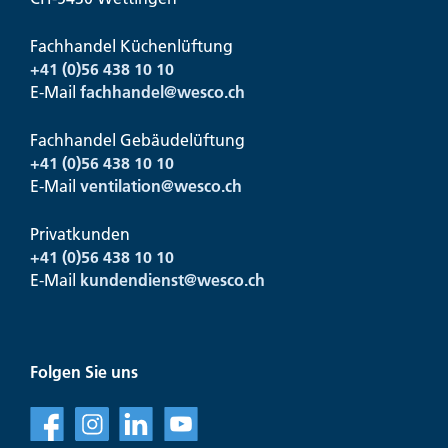
Fachhandel Küchenlüftung
+41 (0)56 438 10 10
E-Mail
fachhandel@
wesco.ch
Fachhandel Gebäudelüftung
+41 (0)56 438 10 10
E-Mail
ventilation@
wesco.ch
Privatkunden
+41 (0)56 438 10 10
E-Mail
kundendienst@
wesco.ch
Folgen Sie uns
f
l
v