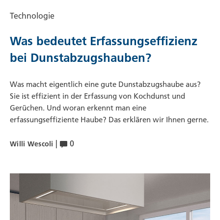
Technologie
Was bedeutet Erfassungseffizienz
bei Dunstabzugshauben?
Was macht eigentlich eine gute Dunstabzugshaube aus?
Sie ist effizient in der Erfassung von Kochdunst und
Gerüchen. Und woran erkennt man eine
erfassungseffiziente Haube? Das erklären wir Ihnen gerne.
|
0
Willi Wescoli