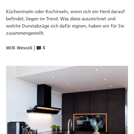
Kücheninseln oder Kochinseln, wenn sich ein Herd darauf
befindet, liegen im Trend. Was diese auszeichnet und
welche Dunstabzüge sich dafür eignen, haben wir für Sie
zusammengestellt.
|
4
Willi Wescoli