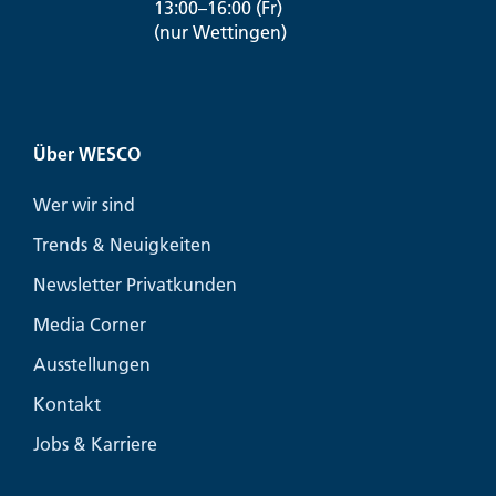
13:00–16:00 (Fr)
(nur Wettingen)
Über WESCO
Wer wir sind
Trends & Neuigkeiten
Newsletter Privatkunden
Media Corner
Ausstellungen
Kontakt
Jobs & Karriere