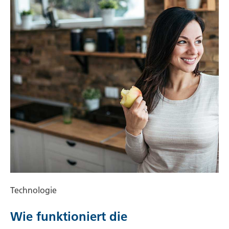
Technologie
Wie funktioniert die