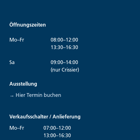
Öffnungszeiten
Mo–Fr
08:00–12:00
13:30–16:30
Sa
09:00–14:00
(nur Crissier)
Ausstellung
→ Hier Termin buchen
Verkaufsschalter / Anlieferung
Mo–Fr
07:00–12:00
13:00–16:30