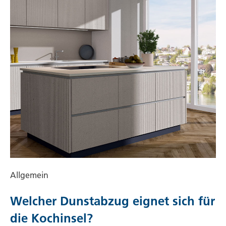
Allgemein
Welcher Dunstabzug eignet sich für
die Kochinsel?