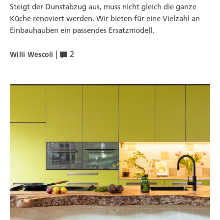
Steigt der Dunstabzug aus, muss nicht gleich die ganze
Küche renoviert werden. Wir bieten für eine Vielzahl an
Einbauhauben ein passendes Ersatzmodell.
|
2
Willi Wescoli