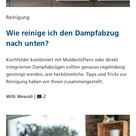
Reinigung
Wie reinige ich den Dampfabzug
nach unten?
Kochfelder kombiniert mit Muldenlüftern oder direkt
integrierten Dampfabzügen sollten genauso regelmässig
gereinigt werden, wie herkömmliche. Tipps und Tricks zur
Reinigung haben wir Ihnen zusammengestellt.
|
2
Willi Wescoli