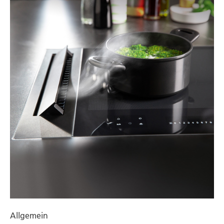
Allgemein