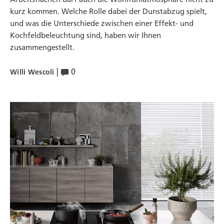
kurz kommen. Welche Rolle dabei der Dunstabzug spielt,
und was die Unterschiede zwischen einer Effekt- und
Kochfeldbeleuchtung sind, haben wir Ihnen
zusammengestellt.
|
0
Willi Wescoli