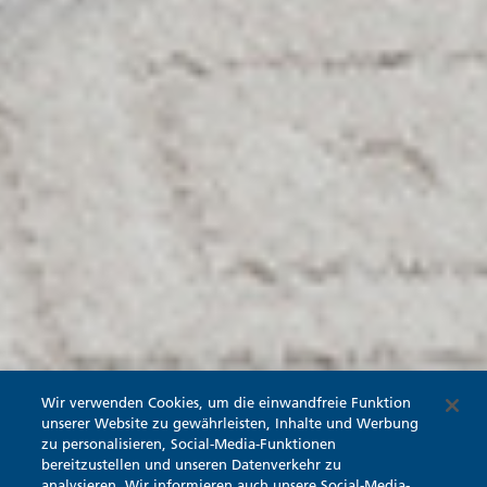
Wir verwenden Cookies, um die einwandfreie Funktion
unserer Website zu gewährleisten, Inhalte und Werbung
zu personalisieren, Social-Media-Funktionen
bereitzustellen und unseren Datenverkehr zu
analysieren. Wir informieren auch unsere Social-Media-,