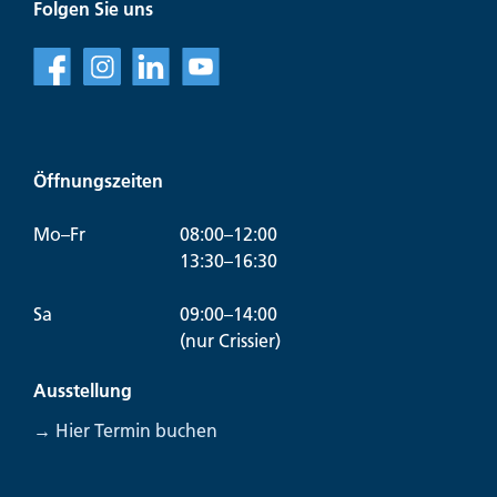
Folgen Sie uns
f
l
v
Öffnungszeiten
Mo–Fr
08:00–12:00
13:30–16:30
Sa
09:00–14:00
(nur Crissier)
Ausstellung
→ Hier Termin buchen