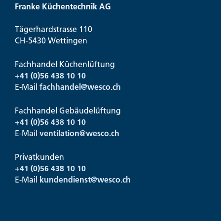
Franke Küchentechnik AG
Tägerhardstrasse 110
CH-5430 Wettingen
Fachhandel Küchenlüftung
+41 (0)56 438 10 10
E-Mail
fachhandel@
wesco.ch
Fachhandel Gebäudelüftung
+41 (0)56 438 10 10
E-Mail
ventilation@
wesco.ch
Privatkunden
+41 (0)56 438 10 10
E-Mail
kundendienst@
wesco.ch