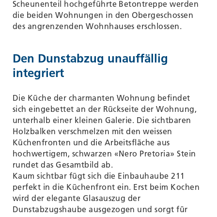
Scheunenteil hochgeführte Betontreppe werden
die beiden Wohnungen in den Obergeschossen
des angrenzenden Wohnhauses erschlossen.
Den Dunstabzug unauffällig
integriert
Die Küche der charmanten Wohnung befindet
sich eingebettet an der Rückseite der Wohnung,
unterhalb einer kleinen Galerie. Die sichtbaren
Holzbalken verschmelzen mit den weissen
Küchenfronten und die Arbeitsfläche aus
hochwertigem, schwarzen «Nero Pretoria» Stein
rundet das Gesamtbild ab.
Kaum sichtbar fügt sich die Einbauhaube 211
perfekt in die Küchenfront ein. Erst beim Kochen
wird der elegante Glasauszug der
Dunstabzugshaube ausgezogen und sorgt für