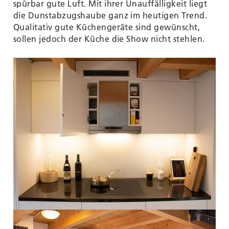
spürbar gute Luft. Mit ihrer Unauffälligkeit liegt
die Dunstabzugshaube ganz im heutigen Trend.
Qualitativ gute Küchengeräte sind gewünscht,
sollen jedoch der Küche die Show nicht stehlen.