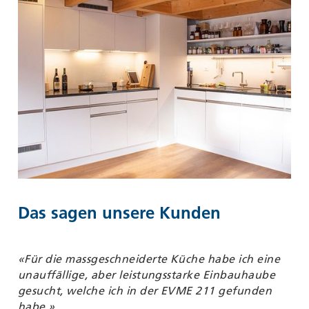
Das sagen unsere Kunden
«Für die massgeschneiderte Küche habe ich eine
unauffällige, aber leistungsstarke Einbauhaube
gesucht, welche ich in der EVME 211 gefunden
habe.»