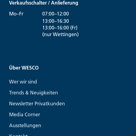
Verkaufsschalter / Anlieferung
Mo–Fr
07:00–12:00
13:00–16:30
13:00–16:00 (Fr)
(nur Wettingen)
Über WESCO
Wer wir sind
Trends & Neuigkeiten
Newsletter Privatkunden
Media Corner
Ausstellungen