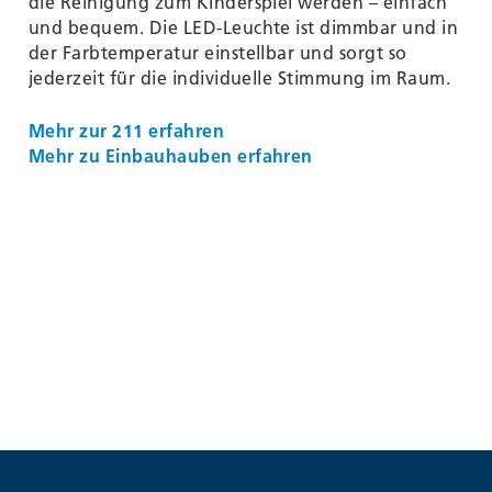
die Reinigung zum Kinderspiel werden – einfach
und bequem. Die LED-Leuchte ist dimmbar und in
der Farbtemperatur einstellbar und sorgt so
jederzeit für die individuelle Stimmung im Raum.
Mehr zur 211 erfahren
Mehr zu Einbauhauben erfahren