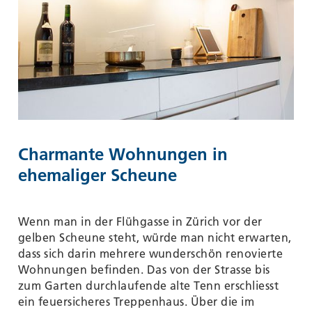
Charmante Wohnungen in
ehemaliger Scheune
Wenn man in der Flühgasse in Zürich vor der
gelben Scheune steht, würde man nicht erwarten,
dass sich darin mehrere wunderschön renovierte
Wohnungen befinden. Das von der Strasse bis
zum Garten durchlaufende alte Tenn erschliesst
ein feuersicheres Treppenhaus. Über die im