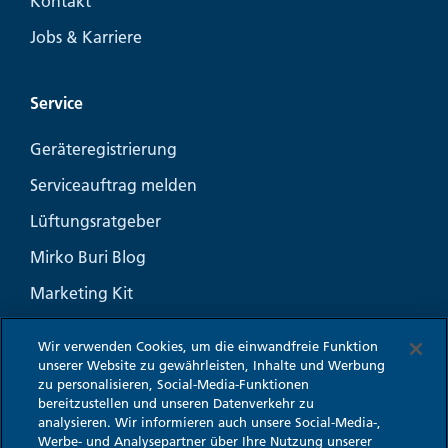
Kontakt
Jobs & Karriere
Service
Geräteregistrierung
Serviceauftrag melden
Lüftungsratgeber
Mirko Buri Blog
Marketing Kit
Häufige Fragen
Wir verwenden Cookies, um die einwandfreie Funktion
unserer Website zu gewährleisten, Inhalte und Werbung
zu personalisieren, Social-Media-Funktionen
bereitzustellen und unseren Datenverkehr zu
analysieren. Wir informieren auch unsere Social-Media-,
Impressum
Werbe- und Analysepartner über Ihre Nutzung unserer