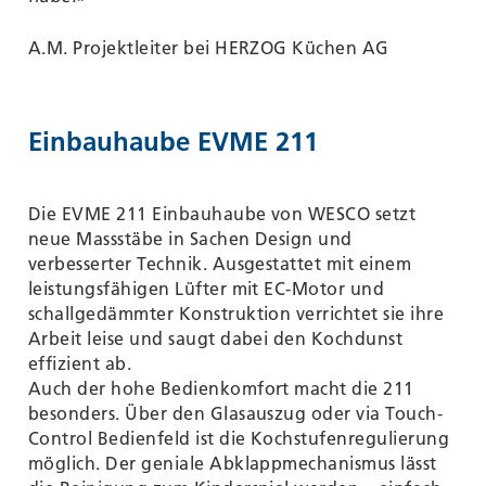
A.M. Projektleiter bei HERZOG Küchen AG
Einbauhaube EVME 211
Die EVME 211 Einbauhaube von WESCO setzt
neue Massstäbe in Sachen Design und
verbesserter Technik. Ausgestattet mit einem
leistungsfähigen Lüfter mit EC-Motor und
schallgedämmter Konstruktion verrichtet sie ihre
Arbeit leise und saugt dabei den Kochdunst
effizient ab.
Auch der hohe Bedienkomfort macht die 211
besonders. Über den Glasauszug oder via Touch-
Control Bedienfeld ist die Kochstufenregulierung
möglich. Der geniale Abklappmechanismus lässt