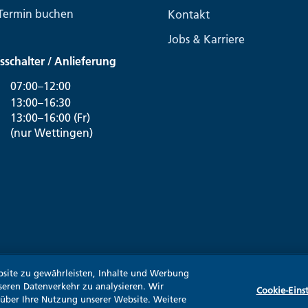
Termin buchen
Kontakt
Jobs & Karriere
sschalter / Anlieferung
07:00–12:00
13:00–16:30
13:00–16:00 (Fr)
(nur Wettingen)
site zu gewährleisten, Inhalte und Werbung
seren Datenverkehr zu analysieren. Wir
Cookie-Eins
 über Ihre Nutzung unserer Website. Weitere
Impressum