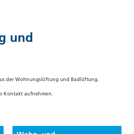
g und
aus der Wohnungslüftung und Badlüftung.
uns Kontakt aufnehmen.