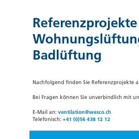
Referenzprojekte
Wohnungslüftun
Badlüftung
Nachfolgend finden Sie Referenzprojekte 
Bei Fragen können Sie unverbindlich mit 
E-Mail an:
ventilation@
wesco.ch
Telefonisch:
+41 (0)56 438 12 12