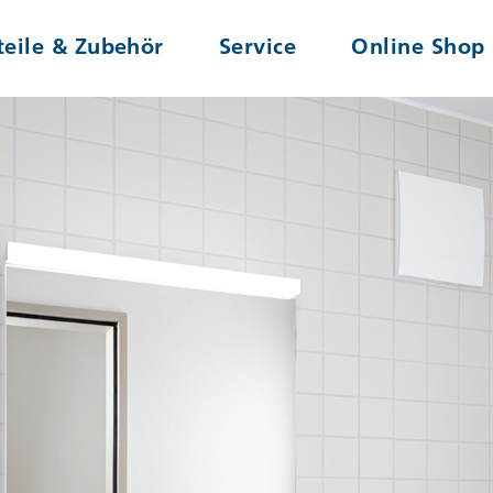
teile & Zubehör
Service
Online Shop