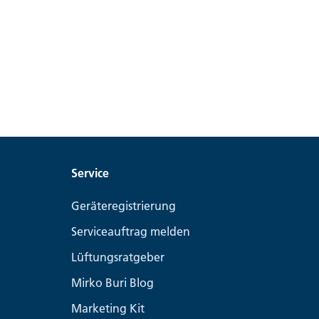
Service
Geräteregistrierung
Serviceauftrag melden
Lüftungsratgeber
Mirko Buri Blog
Marketing Kit