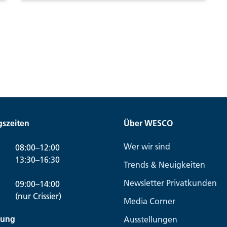
szeiten
Über WESCO
Wer wir sind
08:00–12:00
13:30–16:30
Trends & Neuigkeiten
Newsletter Privatkunden
09:00–14:00
(nur Crissier)
Media Corner
lung
Ausstellungen