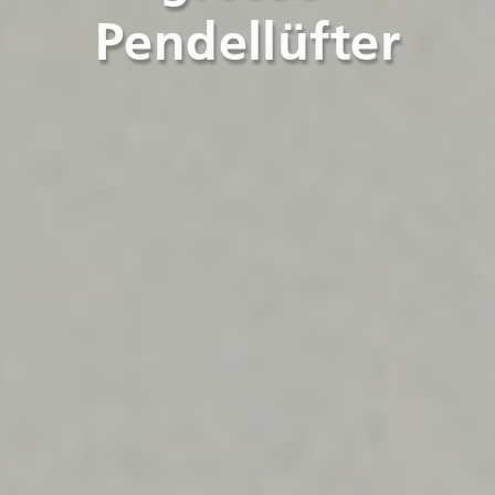
Pendellüfter