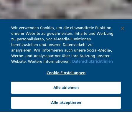
Wir verwenden Cookies, um die einwandfreie Funktion
unserer Website zu gewährleisten, Inhalte und Werbung
zu personalisieren, Social-Media-Funktionen
bereitzustellen und unseren Datenverkehr zu
analysieren. Wir informieren auch unsere Social-Media-,
Werbe- und Analysepartner über Ihre Nutzung unserer
Website. Weitere Informationen:
Datenschutzrichtlinien
Cookie-Einstellungen
Alle ablehnen
Alle akzeptieren