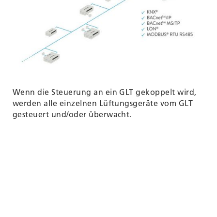
Wenn die Steuerung an ein GLT gekoppelt wird,
werden alle einzelnen Lüftungsgeräte vom GLT
gesteuert und/oder überwacht.