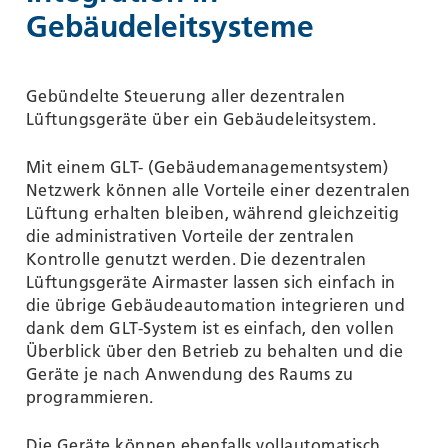
Gebäudeleitsysteme
Gebündelte Steuerung aller dezentralen
Lüftungsgeräte über ein Gebäudeleitsystem.
Mit einem GLT- (Gebäudemanagementsystem)
Netzwerk können alle Vorteile einer dezentralen
Lüftung erhalten bleiben, während gleichzeitig
die administrativen Vorteile der zentralen
Kontrolle genutzt werden. Die dezentralen
Lüftungsgeräte Airmaster lassen sich einfach in
die übrige Gebäudeautomation integrieren und
dank dem GLT-System ist es einfach, den vollen
Überblick über den Betrieb zu behalten und die
Geräte je nach Anwendung des Raums zu
programmieren.
Die Geräte können ebenfalls vollautomatisch