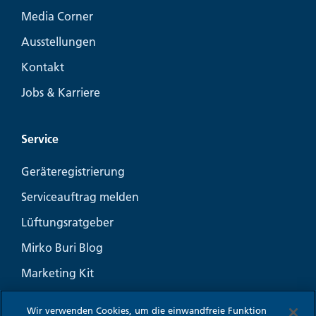
Media Corner
Ausstellungen
Kontakt
Jobs & Karriere
Service
Geräteregistrierung
Serviceauftrag melden
Lüftungsratgeber
Mirko Buri Blog
Marketing Kit
Häufige Fragen
Wir verwenden Cookies, um die einwandfreie Funktion