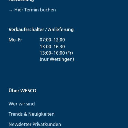
→ Hier Termin buchen
Verkaufsschalter / Anlieferung
Mo–Fr
07:00–12:00
13:00–16:30
13:00–16:00 (Fr)
(nur Wettingen)
Über WESCO
Wer wir sind
Trends & Neuigkeiten
Newsletter Privatkunden