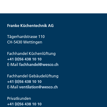
Franke Küchentechnik AG
Tägerhardstrasse 110
CH-5430 Wettingen
Fachhandel Küchenlüftung
+41 (0)56 438 10 10
E-Mail
fachhandel@
wesco.ch
Fachhandel Gebäudelüftung
+41 (0)56 438 10 10
E-Mail
ventilation@
wesco.ch
Privatkunden
+41 (0)56 438 10 10