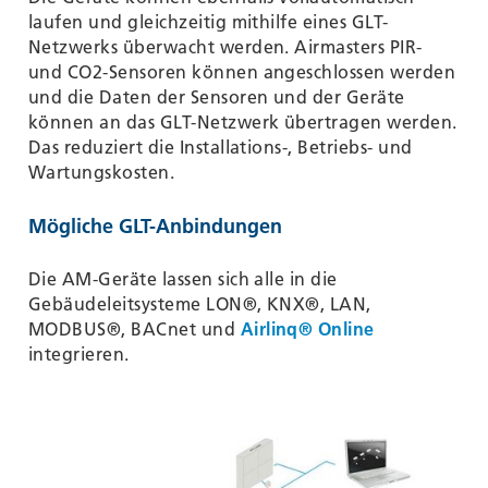
laufen und gleichzeitig mithilfe eines GLT-
Netzwerks überwacht werden. Airmasters PIR-
und CO2-Sensoren können angeschlossen werden
und die Daten der Sensoren und der Geräte
können an das GLT-Netzwerk übertragen werden.
Das reduziert die Installations-, Betriebs- und
Wartungskosten.
Mögliche GLT-Anbindungen
Die AM-Geräte lassen sich alle in die
Gebäudeleitsysteme LON®, KNX®, LAN,
MODBUS®, BACnet und
Airlinq® Online
integrieren.