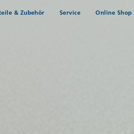
teile & Zubehör
Service
Online Shop