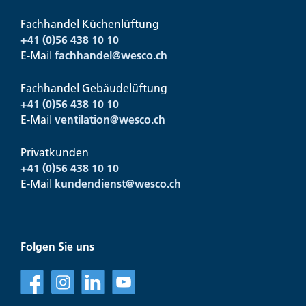
Fachhandel Küchenlüftung
+41 (0)56 438 10 10
E-Mail
fachhandel@
wesco.ch
Fachhandel Gebäudelüftung
+41 (0)56 438 10 10
E-Mail
ventilation@
wesco.ch
Privatkunden
+41 (0)56 438 10 10
E-Mail
kundendienst@
wesco.ch
Folgen Sie uns
f
l
v