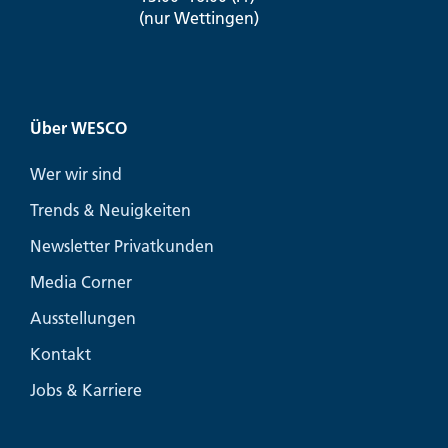
(nur Wettingen)
Über WESCO
Wer wir sind
Trends & Neuigkeiten
Newsletter Privatkunden
Media Corner
Ausstellungen
Kontakt
Jobs & Karriere