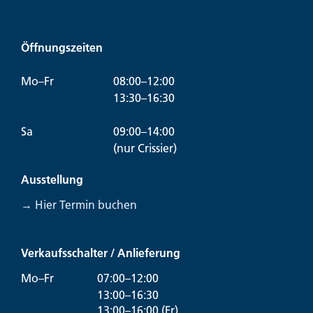
Öffnungszeiten
Mo–Fr
08:00–12:00
13:30–16:30
Sa
09:00–14:00
(nur Crissier)
Ausstellung
→ Hier Termin buchen
Verkaufsschalter / Anlieferung
Mo–Fr
07:00–12:00
13:00–16:30
13:00–16:00 (Fr)