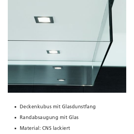
Deckenkubus mit Glasdunstfang
Randabsaugung mit Glas
Material: CNS lackiert