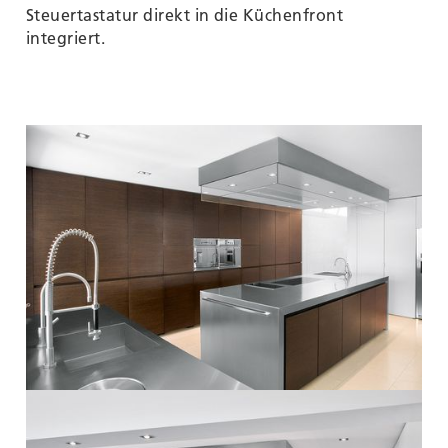
Steuertastatur direkt in die Küchenfront
integriert.