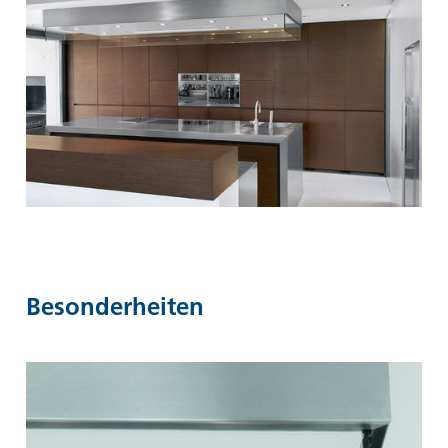
Besonderheiten