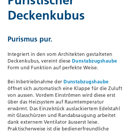
Puristischer
Deckenkubus
Purismus pur.
Integriert in den vom Architekten gestalteten
Deckenkubus, vereint diese
Dunstabzugshaube
Form und Funktion auf perfekte Weise.
Bei Inbetriebnahme der
Dunstabzugshaube
öffnet sich automatisch eine Klappe für die Zuluft
von aussen. Vordem Einströmen wird diese erst
über das Heizsystem auf Raumtemperatur
erwärmt. Das Einzelstück auslackiertem Edelstahl
mit Glasschürzen und Randabsaugung arbeitet
dank externem Ventilator äusserst leise.
Praktischerweise ist die bedienerfreundliche