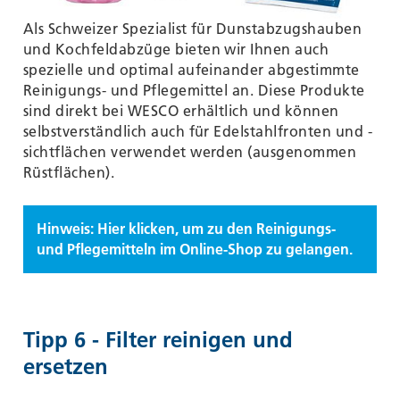
Als Schweizer Spezialist für Dunstabzugshauben
und Kochfeldabzüge bieten wir Ihnen auch
spezielle und optimal aufeinander abgestimmte
Reinigungs- und Pflegemittel an. Diese Produkte
sind direkt bei WESCO erhältlich und können
selbstverständlich auch für Edelstahlfronten und -
sichtflächen verwendet werden (ausgenommen
Rüstflächen).
Hinweis: Hier klicken, um zu den Reinigungs-
und Pflegemitteln im Online-Shop zu gelangen.
Tipp 6 - Filter reinigen und
ersetzen