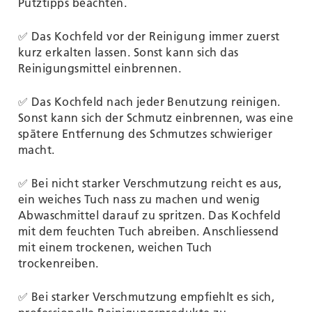
Putztipps beachten.
✅ Das Kochfeld vor der Reinigung immer zuerst
kurz erkalten lassen. Sonst kann sich das
Reinigungsmittel einbrennen.
✅ Das Kochfeld nach jeder Benutzung reinigen.
Sonst kann sich der Schmutz einbrennen, was eine
spätere Entfernung des Schmutzes schwieriger
macht.
✅ Bei nicht starker Verschmutzung reicht es aus,
ein weiches Tuch nass zu machen und wenig
Abwaschmittel darauf zu spritzen. Das Kochfeld
mit dem feuchten Tuch abreiben. Anschliessend
mit einem trockenen, weichen Tuch
trockenreiben.
✅ Bei starker Verschmutzung empfiehlt es sich,