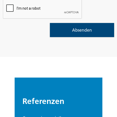
Absenden
Referenzen