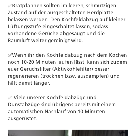
✅Bratpfannen sollten im leeren, schmutzigen
Zustand auf der ausgeschalteten Herdplatte
belassen werden. Den Kochfeldabzug auf kleiner
Lüftungsstufe eingeschaltet lassen, sodass
vorhandene Gerüche abgesaugt und die
Raumluft weiter gereinigt wird.
✅Wenn ihr den Kochfeldabzug nach dem Kochen
noch 10-20 Minuten laufen lässt, kann sich zudem
euer Geruchsfilter (Aktivkohlefilter) besser
regenerieren (trocknen bzw. ausdampfen) und
hält damit länger.
✅ Viele unserer Kochfeldabzüge und
Dunstabzüge sind übrigens bereits mit einem
automatischen Nachlauf von 10 Minuten
ausgerüstet.