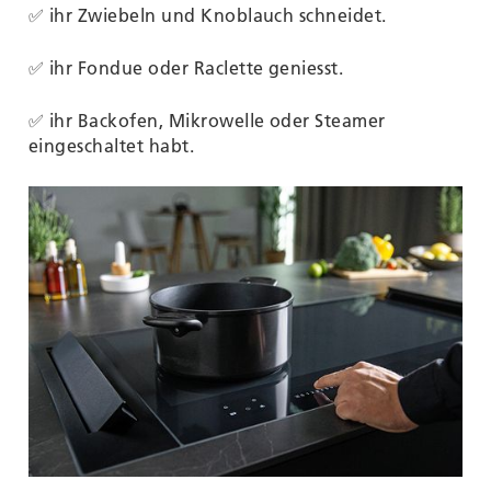
✅ ihr Zwiebeln und Knoblauch schneidet.
✅ ihr Fondue oder Raclette geniesst.
✅ ihr Backofen, Mikrowelle oder Steamer
eingeschaltet habt.