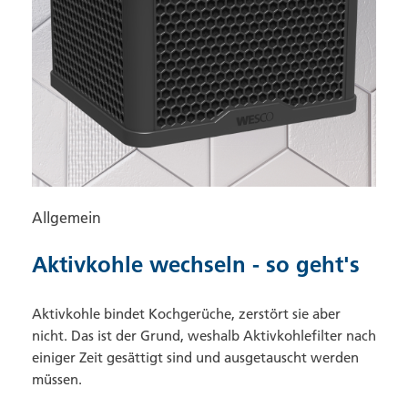
Allgemein
Aktivkohle wechseln - so geht's
Aktivkohle bindet Kochgerüche, zerstört sie aber
nicht. Das ist der Grund, weshalb Aktivkohlefilter nach
einiger Zeit gesättigt sind und ausgetauscht werden
müssen.