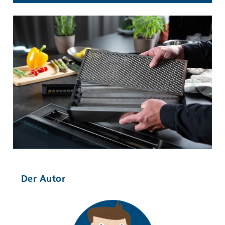
Der Autor