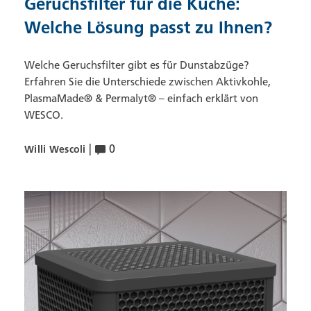
Geruchsfilter für die Küche:
Welche Lösung passt zu Ihnen?
Welche Geruchsfilter gibt es für Dunstabzüge?
Erfahren Sie die Unterschiede zwischen Aktivkohle,
PlasmaMade® & Permalyt® – einfach erklärt von
WESCO.
|
0
Willi Wescoli