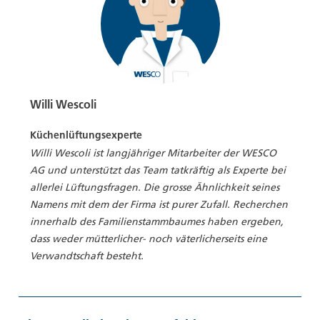
Willi Wescoli
Küchenlüftungsexperte
Willi Wescoli ist langjähriger Mitarbeiter der WESCO
AG und unterstützt das Team tatkräftig als Experte bei
allerlei Lüftungsfragen. Die grosse Ähnlichkeit seines
Namens mit dem der Firma ist purer Zufall. Recherchen
innerhalb des Familienstammbaumes haben ergeben,
dass weder mütterlicher- noch väterlicherseits eine
Verwandtschaft besteht.