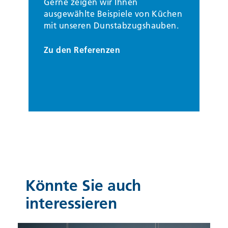
Gerne zeigen wir Ihnen
ausgewählte Beispiele von Küchen
mit unseren Dunstabzugshauben.
Zu den Referenzen
Könnte Sie auch
interessieren