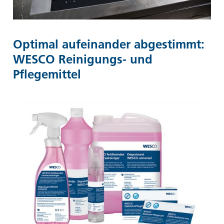
Optimal aufeinander abgestimmt:
WESCO Reinigungs- und
Pflegemittel