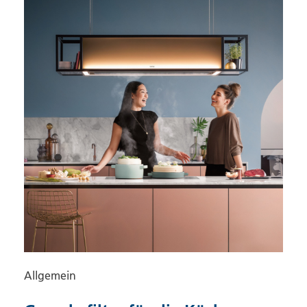
Allgemein