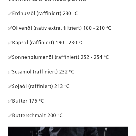
✅Erdnussöl (raffiniert) 230 °C
✅Olivenöl (nativ extra, filtriert) 160 - 210 °C
✅Rapsöl (raffiniert) 190 - 230 °C
✅Sonnenblumenöl (raffiniert) 252 - 254 °C
✅Sesamöl (raffiniert) 232 °C
✅Sojaöl (raffiniert) 213 °C
✅Butter 175 °C
✅Butterschmalz 200 °C