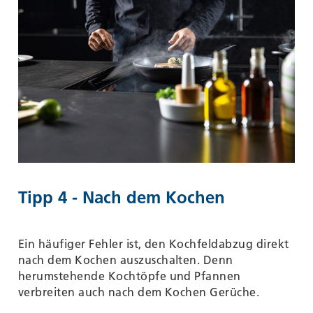
Tipp 4 - Nach dem Kochen
Ein häufiger Fehler ist, den Kochfeldabzug direkt
nach dem Kochen auszuschalten. Denn
herumstehende Kochtöpfe und Pfannen
verbreiten auch nach dem Kochen Gerüche.