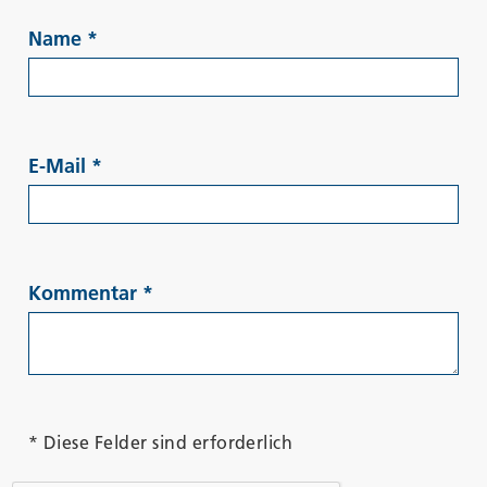
Name
*
E-Mail
*
Kommentar
*
* Diese Felder sind erforderlich