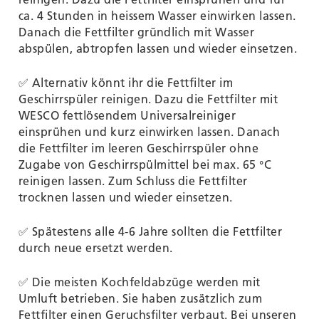
ca. 4 Stunden in heissem Wasser einwirken lassen.
Danach die Fettfilter gründlich mit Wasser
abspülen, abtropfen lassen und wieder einsetzen.
✅ Alternativ könnt ihr die Fettfilter im
Geschirrspüler reinigen. Dazu die Fettfilter mit
WESCO fettlösendem Universalreiniger
einsprühen und kurz einwirken lassen. Danach
die Fettfilter im leeren Geschirrspüler ohne
Zugabe von Geschirrspülmittel bei max. 65 °C
reinigen lassen. Zum Schluss die Fettfilter
trocknen lassen und wieder einsetzen.
✅ Spätestens alle 4-6 Jahre sollten die Fettfilter
durch neue ersetzt werden.
✅ Die meisten Kochfeldabzüge werden mit
Umluft betrieben. Sie haben zusätzlich zum
Fettfilter einen Geruchsfilter verbaut. Bei unseren