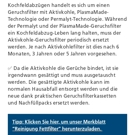
Kochfeldabzügen handelt es sich um einen
Geruchsfilter mit Aktivkohle, PlasmaMade-
Technologie oder Permalyt-Technologie. Während
der Permalyt und der PlasmaMade-Geruchsfilter
ein Kochfeldabzug-Leben lang halten, muss der
Aktivkohle-Geruchsfilter periodisch ersetzt
werden. Je nach Aktivkohlefilter ist dies nach 6
Monaten, 3 Jahren oder 5 Jahren vorgesehen.
✅ Da die Aktivkohle die Gerüche bindet, ist sie
irgendwann gesättigt und muss ausgetauscht
werden. Die gesättigte Aktivkohle kann im
normalen Hausabfall entsorgt werden und die
neue dank praktischen Geruchsfilterkassetten
und Nachfüllpacks ersetzt werden.
Tipp
: Klicken Sie hier, um unser Merkblatt
“Reinigung Fettfilter” herunterzuladen.