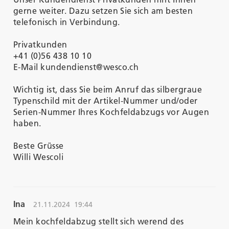
gerne weiter. Dazu setzen Sie sich am besten
telefonisch in Verbindung.
Privatkunden
+41 (0)56 438 10 10
E-Mail kundendienst@wesco.ch
Wichtig ist, dass Sie beim Anruf das silbergraue
Typenschild mit der Artikel-Nummer und/oder
Serien-Nummer Ihres Kochfeldabzugs vor Augen
haben.
Beste Grüsse
Willi Wescoli
Ina
21.11.2024
19:44
Mein kochfeldabzug stellt sich werend des