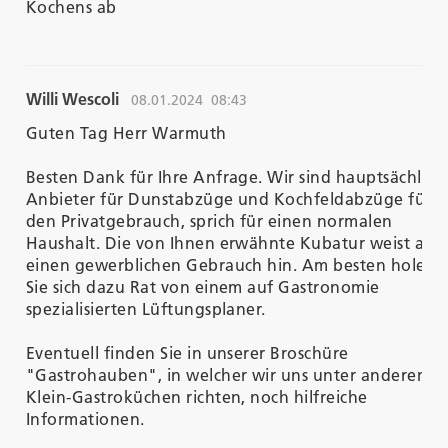
Kochens ab
Willi Wescoli
08.01.2024
08:43
Guten Tag Herr Warmuth
Besten Dank für Ihre Anfrage. Wir sind hauptsächlich
Anbieter für Dunstabzüge und Kochfeldabzüge für
den Privatgebrauch, sprich für einen normalen
Haushalt. Die von Ihnen erwähnte Kubatur weist auf
einen gewerblichen Gebrauch hin. Am besten holen
Sie sich dazu Rat von einem auf Gastronomie
spezialisierten Lüftungsplaner.
Eventuell finden Sie in unserer Broschüre
"Gastrohauben", in welcher wir uns unter anderem a
Klein-Gastroküchen richten, noch hilfreiche
Informationen.