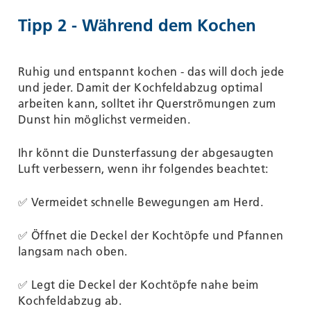
Tipp 2 - Während dem Kochen
Ruhig und entspannt kochen - das will doch jede
und jeder. Damit der Kochfeldabzug optimal
arbeiten kann, solltet ihr Querströmungen zum
Dunst hin möglichst vermeiden.
Ihr könnt die Dunsterfassung der abgesaugten
Luft verbessern, wenn ihr folgendes beachtet:
✅ Vermeidet schnelle Bewegungen am Herd.
✅ Öffnet die Deckel der Kochtöpfe und Pfannen
langsam nach oben.
✅ Legt die Deckel der Kochtöpfe nahe beim
Kochfeldabzug ab.