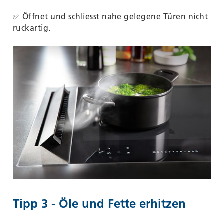
✅ Öffnet und schliesst nahe gelegene Türen nicht
ruckartig.
Tipp 3 - Öle und Fette erhitzen