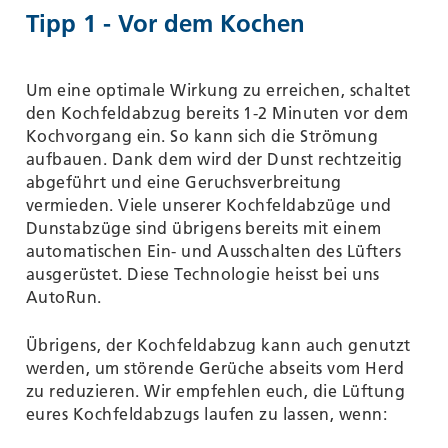
Tipp 1 - Vor dem Kochen
Um eine optimale Wirkung zu erreichen, schaltet
den Kochfeldabzug bereits 1-2 Minuten vor dem
Kochvorgang ein. So kann sich die Strömung
aufbauen. Dank dem wird der Dunst rechtzeitig
abgeführt und eine Geruchsverbreitung
vermieden. Viele unserer Kochfeldabzüge und
Dunstabzüge sind übrigens bereits mit einem
automatischen Ein- und Ausschalten des Lüfters
ausgerüstet. Diese Technologie heisst bei uns
AutoRun.
Übrigens, der Kochfeldabzug kann auch genutzt
werden, um störende Gerüche abseits vom Herd
zu reduzieren. Wir empfehlen euch, die Lüftung
eures Kochfeldabzugs laufen zu lassen, wenn: