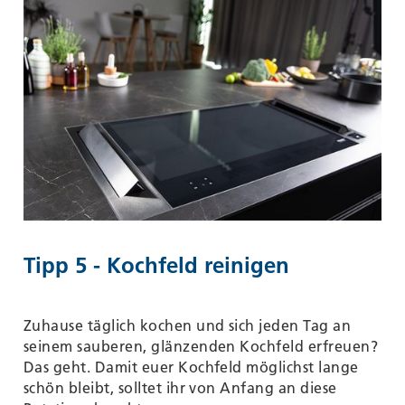
Tipp 5 - Kochfeld reinigen
Zuhause täglich kochen und sich jeden Tag an
seinem sauberen, glänzenden Kochfeld erfreuen?
Das geht. Damit euer Kochfeld möglichst lange
schön bleibt, solltet ihr von Anfang an diese