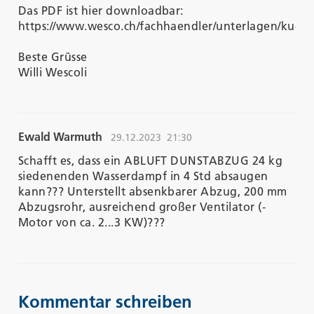
Das PDF ist hier downloadbar:
https://www.wesco.ch/fachhaendler/unterlagen/kuec
Beste Grüsse
Willi Wescoli
Ewald Warmuth
29.12.2023
21:30
Schafft es, dass ein ABLUFT DUNSTABZUG 24 kg
siedenenden Wasserdampf in 4 Std absaugen
kann??? Unterstellt absenkbarer Abzug, 200 mm
Abzugsrohr, ausreichend großer Ventilator (-
Motor von ca. 2...3 KW)???
Kommentar schreiben