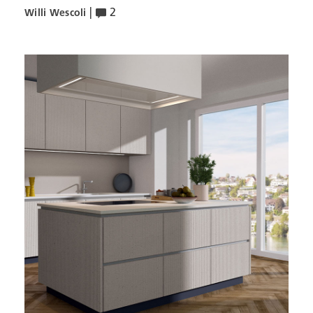
|
2
Willi Wescoli