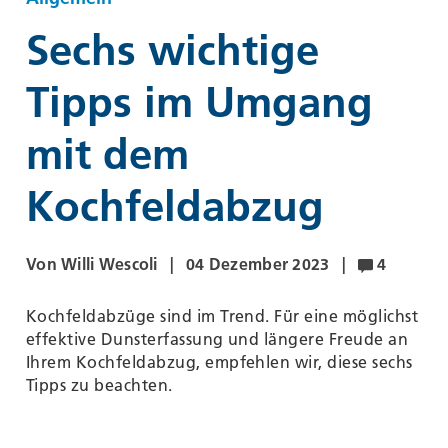
WESCO
Sechs wichtige
Tipps im Umgang
mit dem
Kochfeldabzug
Von Willi Wescoli
04 Dezember 2023
4
Kochfeldabzüge sind im Trend. Für eine möglichst
effektive Dunsterfassung und längere Freude an
Ihrem Kochfeldabzug, empfehlen wir, diese sechs
Tipps zu beachten.