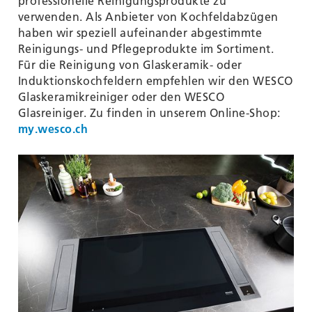
professionelle Reinigungsprodukte zu
verwenden. Als Anbieter von Kochfeldabzügen
haben wir speziell aufeinander abgestimmte
Reinigungs- und Pflegeprodukte im Sortiment.
Für die Reinigung von Glaskeramik- oder
Induktionskochfeldern empfehlen wir den WESCO
Glaskeramikreiniger oder den WESCO
Glasreiniger. Zu finden in unserem Online-Shop:
my.wesco.ch