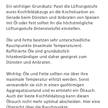
Ein wichtiger Grundsatz: Passt die Lüftungsstufe
eures Kochfeldabzugs an die Kochsituation an.
Gerade beim Dünsten und Anbraten von Speisen
mit Öl oder Fett solltet ihr die höchstmögliche
Lüftungsstufe (Intensivstufe) einstellen.
Öle und Fette besitzen sehr unterschiedliche
Rauchpunkte (maximale Temperaturen).
Raffinierte Öle sind grundsätzlich
hitzebeständiger und daher geeignet zum
Dünsten und Anbraten.
Wichtig: Öle und Fette sollten nie über ihre
maximale Temperatur erhitzt werden. Sonst
verwandeln sie sich in einen gasförmigen
Aggregatszustand und es entsteht ein Ölrauch.
Auch der beste Kochfeldabzug kann diesen
Ölrauch nicht mehr optimal abscheiden. Hier eine
Übersicht über die Rauchpunkte: