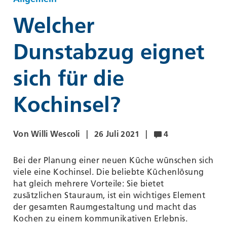
Welcher
Dunstabzug eignet
sich für die
Kochinsel?
Von Willi Wescoli
26 Juli 2021
4
Bei der Planung einer neuen Küche wünschen sich
viele eine Kochinsel. Die beliebte Küchenlösung
hat gleich mehrere Vorteile: Sie bietet
zusätzlichen Stauraum, ist ein wichtiges Element
der gesamten Raumgestaltung und macht das
Kochen zu einem kommunikativen Erlebnis.