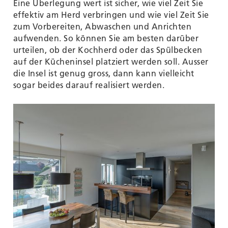
Eine Überlegung wert ist sicher, wie viel Zeit Sie
effektiv am Herd verbringen und wie viel Zeit Sie
zum Vorbereiten, Abwaschen und Anrichten
aufwenden. So können Sie am besten darüber
urteilen, ob der Kochherd oder das Spülbecken
auf der Kücheninsel platziert werden soll. Ausser
die Insel ist genug gross, dann kann vielleicht
sogar beides darauf realisiert werden.