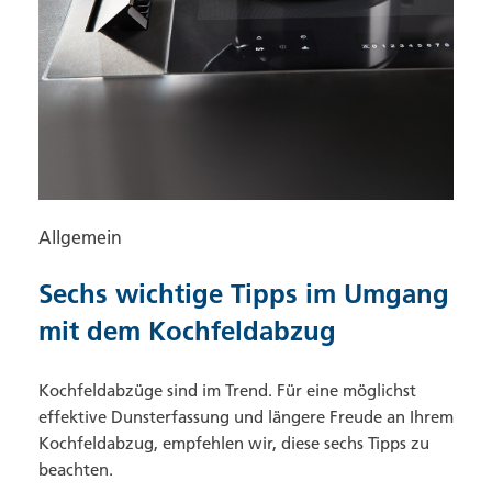
Allgemein
Sechs wichtige Tipps im Umgang
mit dem Kochfeldabzug
Kochfeldabzüge sind im Trend. Für eine möglichst
effektive Dunsterfassung und längere Freude an Ihrem
Kochfeldabzug, empfehlen wir, diese sechs Tipps zu
beachten.