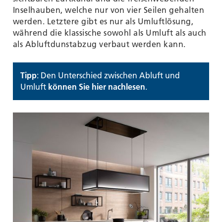
Inselhauben, welche nur von vier Seilen gehalten
werden. Letztere gibt es nur als Umluftlösung,
während die klassische sowohl als Umluft als auch
als Abluftdunstabzug verbaut werden kann.
Tipp
: Den Unterschied zwischen Abluft und
Umluft
können Sie hier nachlesen
.