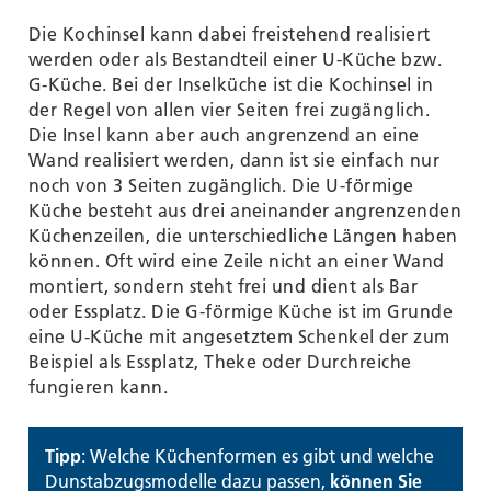
Die Kochinsel kann dabei freistehend realisiert
werden oder als Bestandteil einer U-Küche bzw.
G-Küche. Bei der Inselküche ist die Kochinsel in
der Regel von allen vier Seiten frei zugänglich.
Die Insel kann aber auch angrenzend an eine
Wand realisiert werden, dann ist sie einfach nur
noch von 3 Seiten zugänglich. Die U-förmige
Küche besteht aus drei aneinander angrenzenden
Küchenzeilen, die unterschiedliche Längen haben
können. Oft wird eine Zeile nicht an einer Wand
montiert, sondern steht frei und dient als Bar
oder Essplatz. Die G-förmige Küche ist im Grunde
eine U-Küche mit angesetztem Schenkel der zum
Beispiel als Essplatz, Theke oder Durchreiche
fungieren kann.
Tipp
: Welche Küchenformen es gibt und welche
Dunstabzugsmodelle dazu passen,
können Sie