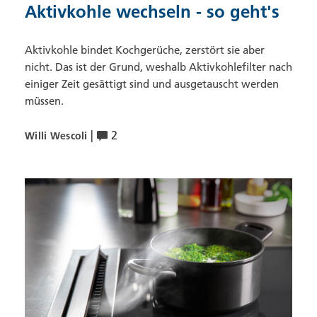
Aktivkohle wechseln - so geht's
Aktivkohle bindet Kochgerüche, zerstört sie aber
nicht. Das ist der Grund, weshalb Aktivkohlefilter nach
einiger Zeit gesättigt sind und ausgetauscht werden
müssen.
|
2
Willi Wescoli