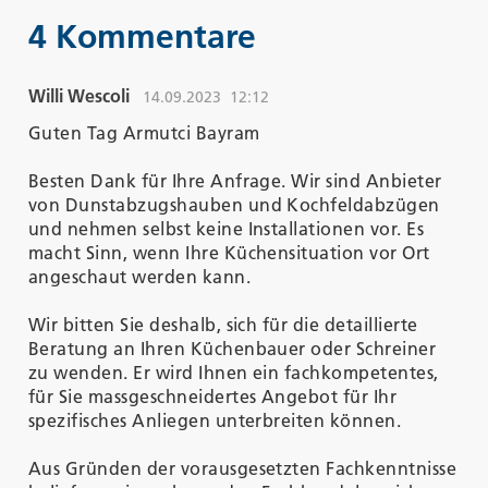
4 Kommentare
Willi Wescoli
14.09.2023
12:12
Guten Tag Armutci Bayram
Besten Dank für Ihre Anfrage. Wir sind Anbieter
von Dunstabzugshauben und Kochfeldabzügen
und nehmen selbst keine Installationen vor. Es
macht Sinn, wenn Ihre Küchensituation vor Ort
angeschaut werden kann.
Wir bitten Sie deshalb, sich für die detaillierte
Beratung an Ihren Küchenbauer oder Schreiner
zu wenden. Er wird Ihnen ein fachkompetentes,
für Sie massgeschneidertes Angebot für Ihr
spezifisches Anliegen unterbreiten können.
Aus Gründen der vorausgesetzten Fachkenntnisse