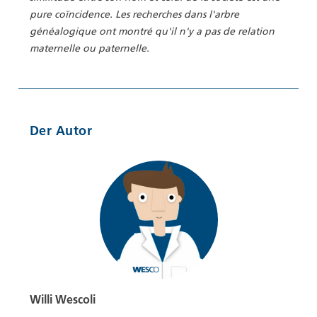
pure coïncidence. Les recherches dans l'arbre
généalogique ont montré qu'il n'y a pas de relation
maternelle ou paternelle.
Der Autor
Willi Wescoli