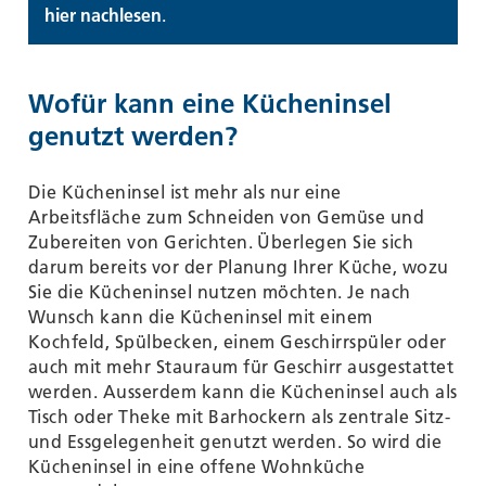
hier nachlesen
.
Wofür kann eine Kücheninsel
genutzt werden?
Die Kücheninsel ist mehr als nur eine
Arbeitsfläche zum Schneiden von Gemüse und
Zubereiten von Gerichten. Überlegen Sie sich
darum bereits vor der Planung Ihrer Küche, wozu
Sie die Kücheninsel nutzen möchten. Je nach
Wunsch kann die Kücheninsel mit einem
Kochfeld, Spülbecken, einem Geschirrspüler oder
auch mit mehr Stauraum für Geschirr ausgestattet
werden. Ausserdem kann die Kücheninsel auch als
Tisch oder Theke mit Barhockern als zentrale Sitz-
und Essgelegenheit genutzt werden. So wird die
Kücheninsel in eine offene Wohnküche