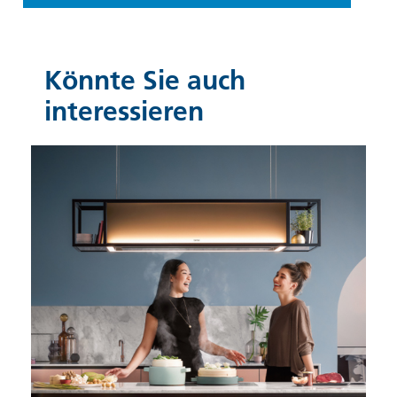
Könnte Sie auch
interessieren