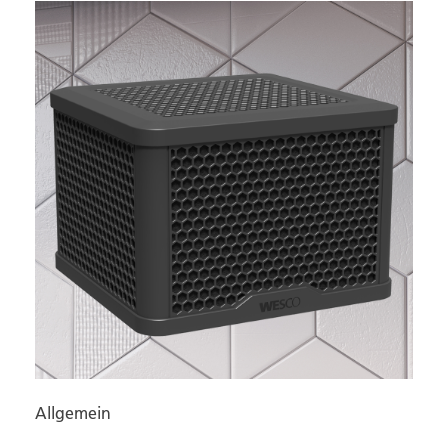
Allgemein