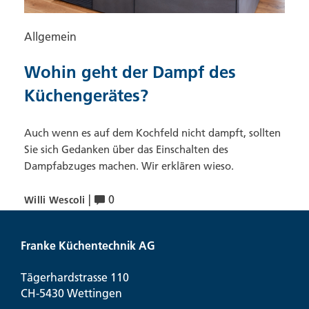
Allgemein
Wohin geht der Dampf des
Küchengerätes?
Auch wenn es auf dem Kochfeld nicht dampft, sollten
Sie sich Gedanken über das Einschalten des
Dampfabzuges machen. Wir erklären wieso.
|
0
Willi Wescoli
Franke Küchentechnik AG
Tägerhardstrasse 110
CH-5430 Wettingen