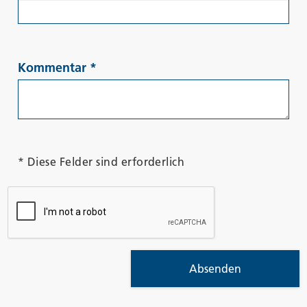
Kommentar
*
* Diese Felder sind erforderlich
Absenden