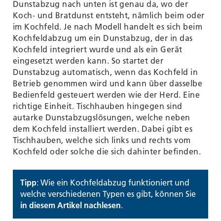
Dunstabzug nach unten ist genau da, wo der
Koch- und Bratdunst entsteht, nämlich beim oder
im Kochfeld. Je nach Modell handelt es sich beim
Kochfeldabzug um ein Dunstabzug, der in das
Kochfeld integriert wurde und als ein Gerät
eingesetzt werden kann. So startet der
Dunstabzug automatisch, wenn das Kochfeld in
Betrieb genommen wird und kann über dasselbe
Bedienfeld gesteuert werden wie der Herd. Eine
richtige Einheit. Tischhauben hingegen sind
autarke Dunstabzugslösungen, welche neben
dem Kochfeld installiert werden. Dabei gibt es
Tischhauben, welche sich links und rechts vom
Kochfeld oder solche die sich dahinter befinden.
Tipp
: Wie ein Kochfeldabzug funktioniert und
welche verschiedenen Typen es gibt, können Sie
in diesem Artikel nachlesen
.