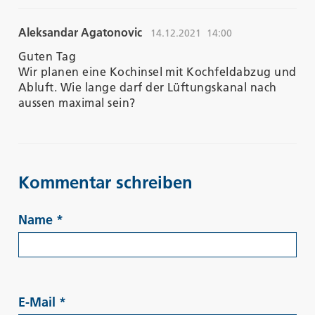
Aleksandar Agatonovic
14.12.2021
14:00
Guten Tag
Wir planen eine Kochinsel mit Kochfeldabzug und
Abluft. Wie lange darf der Lüftungskanal nach
aussen maximal sein?
Kommentar schreiben
Name
*
E-Mail
*