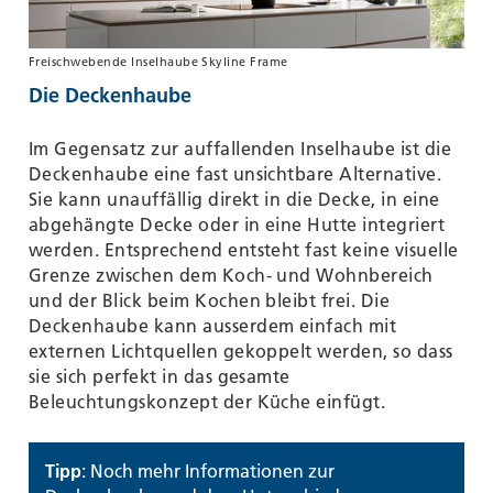
Freischwebende Inselhaube Skyline Frame
Die Deckenhaube
Im Gegensatz zur auffallenden Inselhaube ist die
Deckenhaube eine fast unsichtbare Alternative.
Sie kann unauffällig direkt in die Decke, in eine
abgehängte Decke oder in eine Hutte integriert
werden. Entsprechend entsteht fast keine visuelle
Grenze zwischen dem Koch- und Wohnbereich
und der Blick beim Kochen bleibt frei. Die
Deckenhaube kann ausserdem einfach mit
externen Lichtquellen gekoppelt werden, so dass
sie sich perfekt in das gesamte
Beleuchtungskonzept der Küche einfügt.
Tipp
: Noch mehr Informationen zur