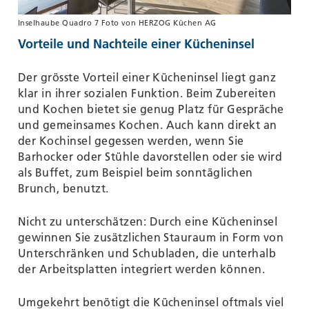
Inselhaube Quadro 7 Foto von HERZOG Küchen AG
Vorteile und Nachteile einer Kücheninsel
Der grösste Vorteil einer Kücheninsel liegt ganz
klar in ihrer sozialen Funktion. Beim Zubereiten
und Kochen bietet sie genug Platz für Gespräche
und gemeinsames Kochen. Auch kann direkt an
der Kochinsel gegessen werden, wenn Sie
Barhocker oder Stühle davorstellen oder sie wird
als Buffet, zum Beispiel beim sonntäglichen
Brunch, benutzt.
Nicht zu unterschätzen: Durch eine Kücheninsel
gewinnen Sie zusätzlichen Stauraum in Form von
Unterschränken und Schubladen, die unterhalb
der Arbeitsplatten integriert werden können.
Umgekehrt benötigt die Kücheninsel oftmals viel