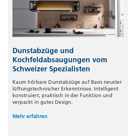
Dunstabzüge und
Kochfeldabsaugungen vom
Schweizer Spezialisten
Kaum hörbare Dunstabzüge auf Basis neuster
lüftungstechnischer Erkenntnisse. Intelligent
konstruiert, praktisch in der Funktion und
verpackt in gutes Design.
Mehr erfahren