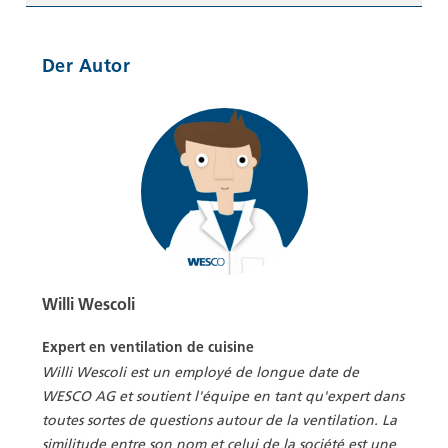
Der Autor
Willi Wescoli
Expert en ventilation de cuisine
Willi Wescoli est un employé de longue date de
WESCO AG et soutient l'équipe en tant qu'expert dans
toutes sortes de questions autour de la ventilation. La
similitude entre son nom et celui de la société est une