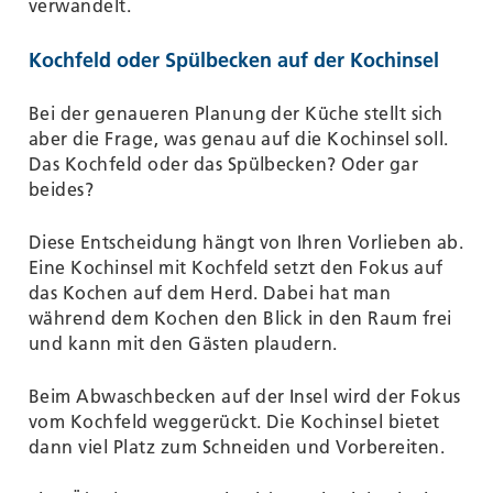
verwandelt.
Kochfeld oder Spülbecken auf der Kochinsel
Bei der genaueren Planung der Küche stellt sich
aber die Frage, was genau auf die Kochinsel soll.
Das Kochfeld oder das Spülbecken? Oder gar
beides?
Diese Entscheidung hängt von Ihren Vorlieben ab.
Eine Kochinsel mit Kochfeld setzt den Fokus auf
das Kochen auf dem Herd. Dabei hat man
während dem Kochen den Blick in den Raum frei
und kann mit den Gästen plaudern.
Beim Abwaschbecken auf der Insel wird der Fokus
vom Kochfeld weggerückt. Die Kochinsel bietet
dann viel Platz zum Schneiden und Vorbereiten.