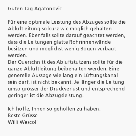
Guten Tag Agatonovic
Für eine optimale Leistung des Abzuges sollte die
Abluftleitung so kurz wie möglich gehalten
werden. Ebenfalls sollte darauf geachtet werden,
dass die Leitungen glatte Rohrinnenwände
besitzen und möglichst wenig Bögen verbaut
werden.
Der Querschnitt des Abluftstutzens sollte für die
ganze Abluftleitung beibehalten werden. Eine
generelle Aussage wie lang ein Lüftungskanal
sein darf, ist nicht bekannt. Je länger die Leitung
umso grösser der Druckverlust und entsprechend
geringer ist die Abzugsleistung.
Ich hoffe, Ihnen so geholfen zu haben.
Beste Grüsse
Willi Wescoli