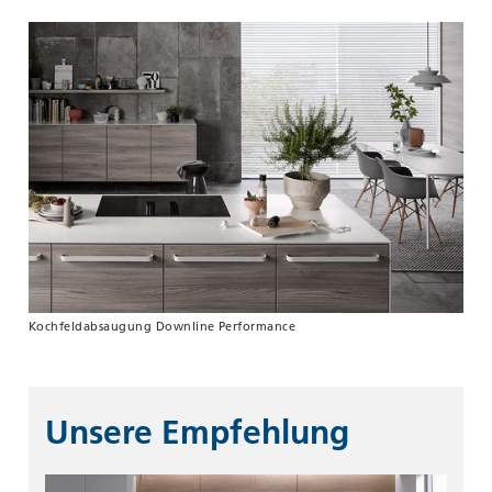
Kochfeldabsaugung Downline Performance
Unsere Empfehlung