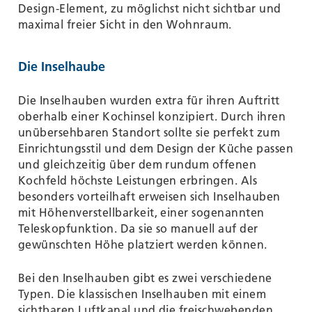
Design-Element, zu möglichst nicht sichtbar und
maximal freier Sicht in den Wohnraum.
Die Inselhaube
Die Inselhauben wurden extra für ihren Auftritt
oberhalb einer Kochinsel konzipiert. Durch ihren
unübersehbaren Standort sollte sie perfekt zum
Einrichtungsstil und dem Design der Küche passen
und gleichzeitig über dem rundum offenen
Kochfeld höchste Leistungen erbringen. Als
besonders vorteilhaft erweisen sich Inselhauben
mit Höhenverstellbarkeit, einer sogenannten
Teleskopfunktion. Da sie so manuell auf der
gewünschten Höhe platziert werden können.
Bei den Inselhauben gibt es zwei verschiedene
Typen. Die klassischen Inselhauben mit einem
sichtbaren Luftkanal und die freischwebenden