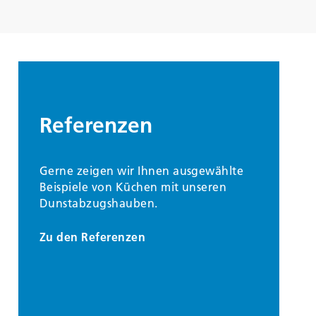
Referenzen
Gerne zeigen wir Ihnen ausgewählte
Beispiele von Küchen mit unseren
Dunstabzugshauben.
Zu den Referenzen