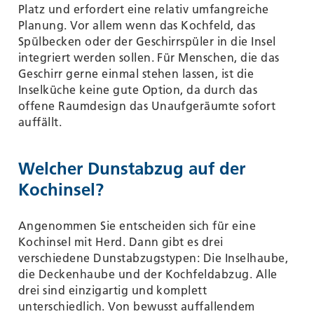
Platz und erfordert eine relativ umfangreiche
Planung. Vor allem wenn das Kochfeld, das
Spülbecken oder der Geschirrspüler in die Insel
integriert werden sollen. Für Menschen, die das
Geschirr gerne einmal stehen lassen, ist die
Inselküche keine gute Option, da durch das
offene Raumdesign das Unaufgeräumte sofort
auffällt.
Welcher Dunstabzug auf der
Kochinsel?
Angenommen Sie entscheiden sich für eine
Kochinsel mit Herd. Dann gibt es drei
verschiedene Dunstabzugstypen: Die Inselhaube,
die Deckenhaube und der Kochfeldabzug. Alle
drei sind einzigartig und komplett
unterschiedlich. Von bewusst auffallendem