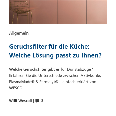
Allgemein
Geruchsfilter für die Küche:
Welche Lösung passt zu Ihnen?
Welche Geruchsfilter gibt es für Dunstabzüge?
Erfahren Sie die Unterschiede zwischen Aktivkohle,
PlasmaMade® & Permalyt® – einfach erklärt von
WESCO.
|
0
Willi Wescoli