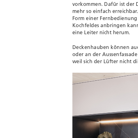
vorkommen. Dafür ist der 
mehr so einfach erreichbar
Form einer Fernbedienung 
Kochfeldes anbringen kann
eine Leiter nicht herum.
Deckenhauben können auch
oder an der Aussenfassade
weil sich der Lüfter nicht d