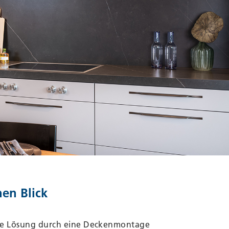
nen Blick
ge Lösung durch eine Deckenmontage