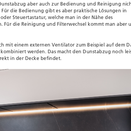
Dunstabzug aber auch zur Bedienung und Reinigung nic
. Für die Bedienung gibt es aber praktische Lösungen in
oder Steuertastatur, welche man in der Nähe des
. Für die Reinigung und Filterwechsel kommt man aber 
 mit einem externen Ventilator zum Beispiel auf dem D
 kombiniert werden. Das macht den Dunstabzug noch leis
irekt in der Decke befindet.