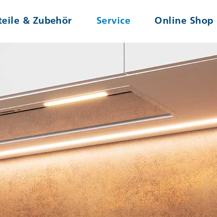
teile & Zubehör
Service
Online Shop