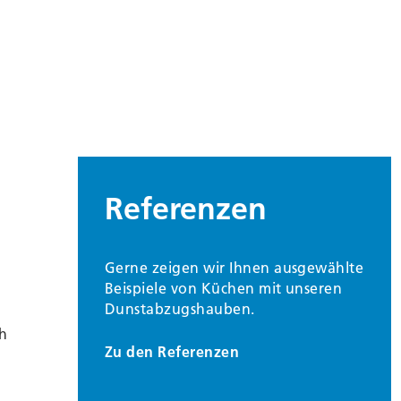
Referenzen
Gerne zeigen wir Ihnen ausgewählte
Beispiele von Küchen mit unseren
Dunstabzugshauben.
ch
Zu den Referenzen