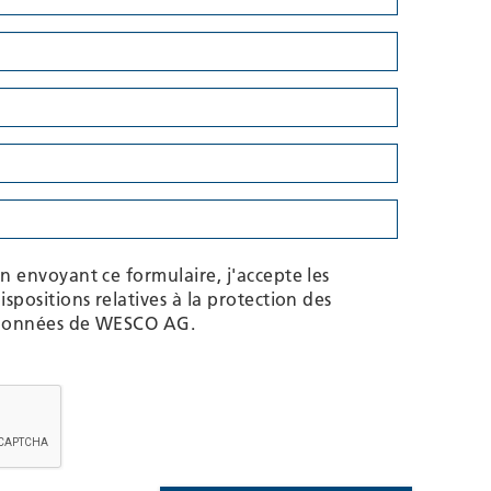
n envoyant ce formulaire, j'accepte les
ispositions relatives à la protection des
données de WESCO AG.