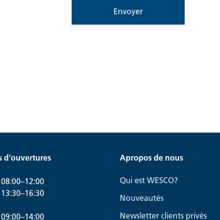
Envoyer
s d'ouvertures
Apropos de nous
Qui est WESCO?
08:00–12:00
13:30–16:30
Nouveautés
Newsletter clients privés
09:00–14:00