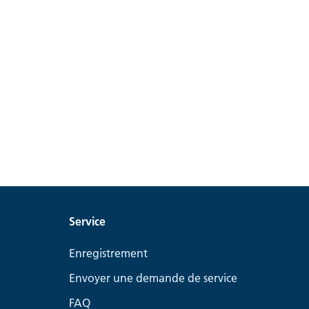
Service
Enregistrement
Envoyer une demande de service
FAQ