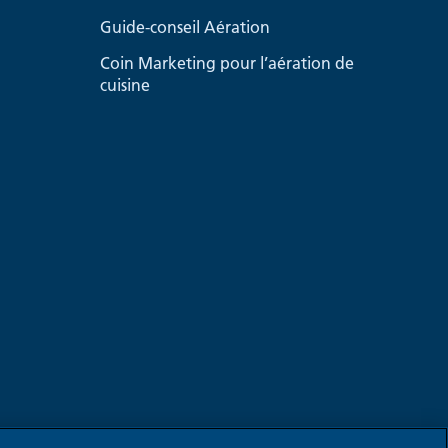
Guide-conseil Aération
Coin Marketing pour l’aération de
cuisine