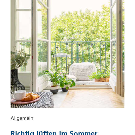
Allgemein
Richtig lüften im Sommer