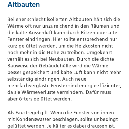
Altbauten
Bei eher schlecht isolierten Altbauten hält sich die
Wärme oft nur unzureichend in den Räumen und
die kalte Aussenluft kann durch Ritzen oder alte
Fenster eindringen. Hier sollte entsprechend nur
kurz gelüftet werden, um die Heizkosten nicht
noch mehr in die Höhe zu treiben. Umgekehrt
verhält es sich bei Neubauten. Durch die dichte
Bauweise der Gebäudehülle wird die Wärme
besser gespeichert und kalte Luft kann nicht mehr
selbständig eindringen. Auch neue
mehrfachverglaste Fenster sind energieeffizienter,
da sie Wärmeverluste vermindern. Dafür muss
aber öfters gelüftet werden.
Als Faustregel gilt: Wenn die Fenster von innen
mit Kondenswasser beschlagen, sollte unbedingt
gelüftet werden. Je kälter es dabei draussen ist,