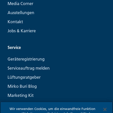
Media Corner
Ausstellungen
Kontakt
Jobs & Karriere
Service
Geräteregistrierung
Serviceauftrag melden
Lüftungsratgeber
Mirko Buri Blog
Marketing Kit
Häufige Fragen
Wir verwenden Cookies, um die einwandfreie Funktion