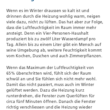
Wenn es im Winter draussen so kalt ist und
drinnen durch die Heizung wohlig warm, neigen
viele dazu, nicht zu lüften. Das hat aber zur Folge,
dass die Luftfeuchtigkeit im Raum immer mehr
ansteigt. Denn ein Vier-Personen-Haushalt
produziert bis zu zwölf Liter Wasserdampf pro
Tag. Allein bis zu einem Liter gibt ein Mensch auf
seine Umgebung ab, weitere Feuchtigkeit kommt
vom Kochen, Duschen und auch Zimmerpflanzen.
Wenn das Maximum der Luftfeuchtigkeit von
65% überschritten wird, fühlt sich der Raum
schwül an und Sie fühlen sich nicht mehr wohl.
Damit das nicht passiert, muss auch im Winter
gelüftet werden. Dazu die Heizung kurz
runterdrehen, die Fenster zum Querlüften für
circa fünf Minuten öffnen. Danach die Fenster
richtig verschliessen und die Heizung wieder