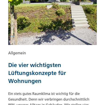
Allgemein
Die vier wichtigsten
Lüftungskonzepte für
Wohnungen
Ein stets gutes Raumklima ist wichtig für die
Gesundheit. Denn wir verbringen durchschnittlich
90% unseres Alltags in Gebäuden. Wir stellen vier