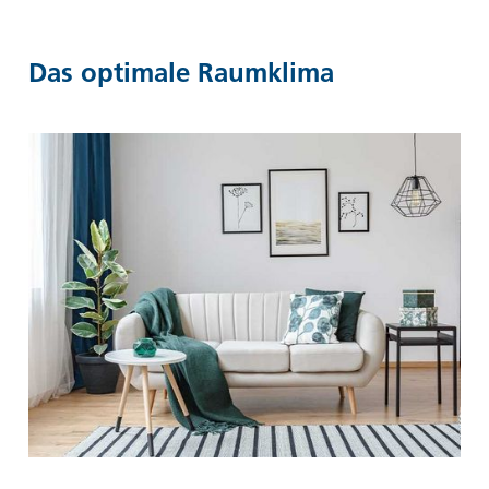
Das optimale Raumklima