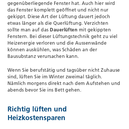
gegenüberliegende Fenster hat. Auch hier wird
das Fenster komplett geöffnet und nicht nur
gekippt. Diese Art der Lüftung dauert jedoch
etwas länger als die Querlüftung. Verzichten
sollte man auf das
Dauerlüften
mit gekippten
Fenstern. Bei dieser Lüftungstechnik geht zu viel
Heizenergie verloren und die Aussenwände
können auskühlen, was Schäden an der
Bausubstanz verursachen kann.
Wenn Sie berufstätig und tagsüber nicht Zuhause
sind, lüften Sie im Winter zweimal täglich.
Nämlich morgens direkt nach dem Aufstehen und
abends bevor Sie ins Bett gehen.
Richtig lüften und
Heizkostensparen