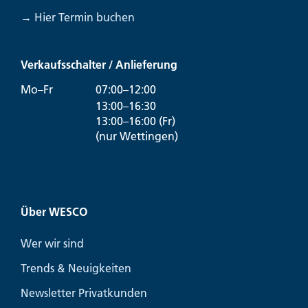
→ Hier Termin buchen
Verkaufsschalter / Anlieferung
Mo–Fr
07:00–12:00
13:00–16:30
13:00–16:00 (Fr)
(nur Wettingen)
Über WESCO
Wer wir sind
Trends & Neuigkeiten
Newsletter Privatkunden