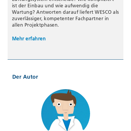
ist der Einbau und wie aufwendig die
Wartung? Antworten darauf liefert WESCO als
zuverlässiger, kompetenter Fachpartner in
allen Projektphasen.
Mehr erfahren
Der Autor