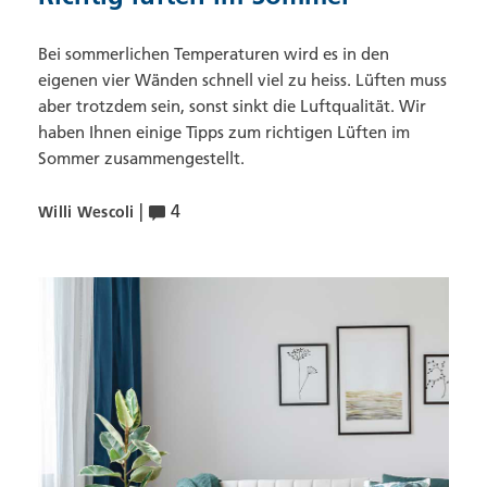
Bei sommerlichen Temperaturen wird es in den
eigenen vier Wänden schnell viel zu heiss. Lüften muss
aber trotzdem sein, sonst sinkt die Luftqualität. Wir
haben Ihnen einige Tipps zum richtigen Lüften im
Sommer zusammengestellt.
|
4
Willi Wescoli