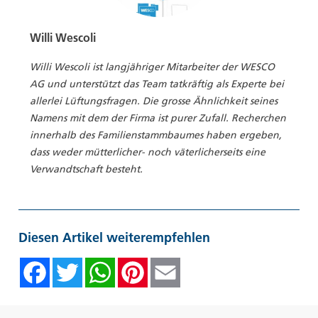
Willi Wescoli
Willi Wescoli ist langjähriger Mitarbeiter der WESCO
AG und unterstützt das Team tatkräftig als Experte bei
allerlei Lüftungsfragen. Die grosse Ähnlichkeit seines
Namens mit dem der Firma ist purer Zufall. Recherchen
innerhalb des Familienstammbaumes haben ergeben,
dass weder mütterlicher- noch väterlicherseits eine
Verwandtschaft besteht.
Diesen Artikel weiterempfehlen
Facebook
Twitter
WhatsAp
Pinte
Emai