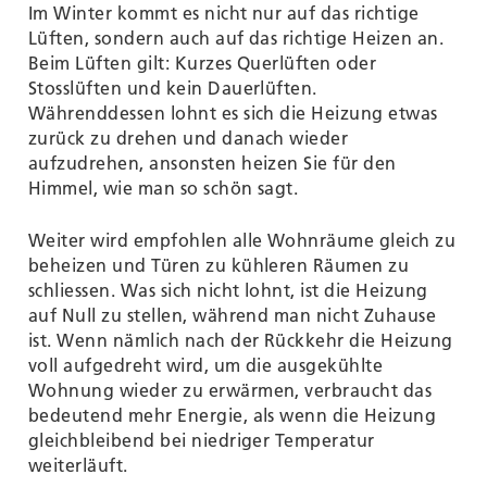
Im Winter kommt es nicht nur auf das richtige
Lüften, sondern auch auf das richtige Heizen an.
Beim Lüften gilt: Kurzes Querlüften oder
Stosslüften und kein Dauerlüften.
Währenddessen lohnt es sich die Heizung etwas
zurück zu drehen und danach wieder
aufzudrehen, ansonsten heizen Sie für den
Himmel, wie man so schön sagt.
Weiter wird empfohlen alle Wohnräume gleich zu
beheizen und Türen zu kühleren Räumen zu
schliessen. Was sich nicht lohnt, ist die Heizung
auf Null zu stellen, während man nicht Zuhause
ist. Wenn nämlich nach der Rückkehr die Heizung
voll aufgedreht wird, um die ausgekühlte
Wohnung wieder zu erwärmen, verbraucht das
bedeutend mehr Energie, als wenn die Heizung
gleichbleibend bei niedriger Temperatur
weiterläuft.