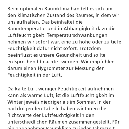
Beim optimalen Raumklima handelt es sich um
den klimatischen Zustand des Raumes, in dem wir
uns aufhalten. Das beinhaltet die
Raumtemperatur und in Abhängigkeit dazu die
Luftfeuchtigkeit. Temperaturschwankungen
nehmen wir sofort war, eine zu hohe oder zu tiefe
Feuchtigkeit dafür nicht sofort. Trotzdem
beeinflusst es unsere Gesundheit und sollte
entsprechend beachtet werden. Wir empfehlen
darum einen Hygrometer zur Messung der
Feuchtigkeit in der Luft.
Da kalte Luft weniger Feuchtigkeit aufnehmen
kann als warme Luft, ist die Luftfeuchtigkeit im
Winter jeweils niedriger als im Sommer. In der
nachfolgenden Tabelle haben wir Ihnen die
Richtwerte der Luftfeuchtigkeit in den
unterschiedlichen Räumen zusammengestellt. Für
ein angenehmes Raumklima zu jeder Jahreszeit