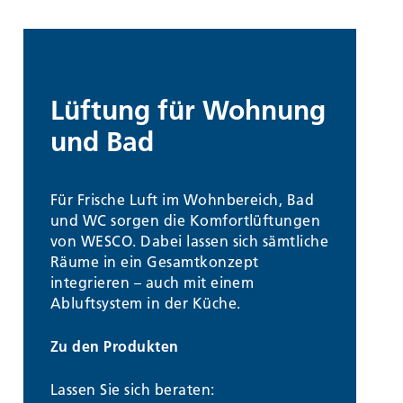
Lüftung für Wohnung
und Bad
Für Frische Luft im Wohnbereich, Bad
und WC sorgen die Komfortlüftungen
von WESCO. Dabei lassen sich sämtliche
Räume in ein Gesamtkonzept
integrieren – auch mit einem
Abluftsystem in der Küche.
Zu den Produkten
Lassen Sie sich beraten: