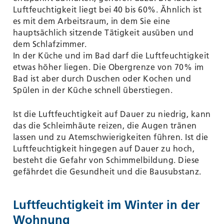
Luftfeuchtigkeit liegt bei 40 bis 60%. Ähnlich ist
es mit dem Arbeitsraum, in dem Sie eine
hauptsächlich sitzende Tätigkeit ausüben und
dem Schlafzimmer.
In der Küche und im Bad darf die Luftfeuchtigkeit
etwas höher liegen. Die Obergrenze von 70% im
Bad ist aber durch Duschen oder Kochen und
Spülen in der Küche schnell überstiegen.
Ist die Luftfeuchtigkeit auf Dauer zu niedrig, kann
das die Schleimhäute reizen, die Augen tränen
lassen und zu Atemschwierigkeiten führen. Ist die
Luftfeuchtigkeit hingegen auf Dauer zu hoch,
besteht die Gefahr von Schimmelbildung. Diese
gefährdet die Gesundheit und die Bausubstanz.
Luftfeuchtigkeit im Winter in der
Wohnung