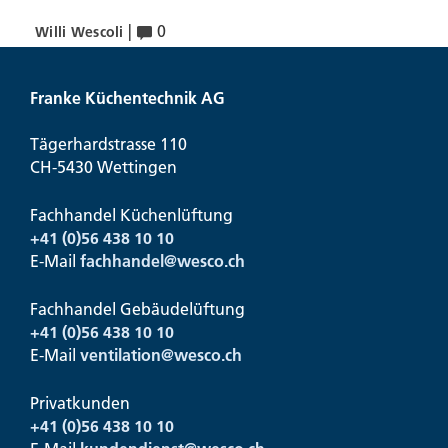
|
0
Willi Wescoli
Franke Küchentechnik AG
Tägerhardstrasse 110
CH-5430 Wettingen
Fachhandel Küchenlüftung
+41 (0)56 438 10 10
E-Mail
fachhandel@
wesco.ch
Fachhandel Gebäudelüftung
+41 (0)56 438 10 10
E-Mail
ventilation@
wesco.ch
Privatkunden
+41 (0)56 438 10 10