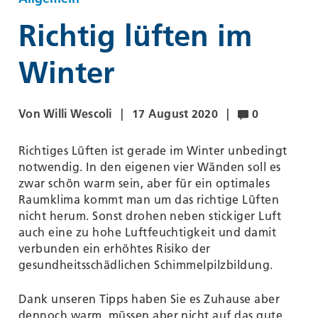
Richtig lüften im
Winter
Von Willi Wescoli
17 August 2020
0
Richtiges Lüften ist gerade im Winter unbedingt
notwendig. In den eigenen vier Wänden soll es
zwar schön warm sein, aber für ein optimales
Raumklima kommt man um das richtige Lüften
nicht herum. Sonst drohen neben stickiger Luft
auch eine zu hohe Luftfeuchtigkeit und damit
verbunden ein erhöhtes Risiko der
gesundheitsschädlichen Schimmelpilzbildung.
Dank unseren Tipps haben Sie es Zuhause aber
dennoch warm, müssen aber nicht auf das gute