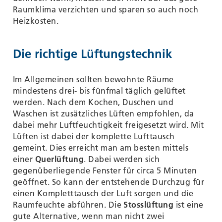
Raumklima verzichten und sparen so auch noch
Heizkosten.
Die richtige Lüftungstechnik
Im Allgemeinen sollten bewohnte Räume
mindestens drei- bis fünfmal täglich gelüftet
werden. Nach dem Kochen, Duschen und
Waschen ist zusätzliches Lüften empfohlen, da
dabei mehr Luftfeuchtigkeit freigesetzt wird. Mit
Lüften ist dabei der komplette Lufttausch
gemeint. Dies erreicht man am besten mittels
einer
Querlüftung
. Dabei werden sich
gegenüberliegende Fenster für circa 5 Minuten
geöffnet. So kann der entstehende Durchzug für
einen Kompletttausch der Luft sorgen und die
Raumfeuchte abführen. Die
Stosslüftung
ist eine
gute Alternative, wenn man nicht zwei