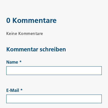
0 Kommentare
Keine Kommentare
Kommentar schreiben
Name
*
E-Mail
*