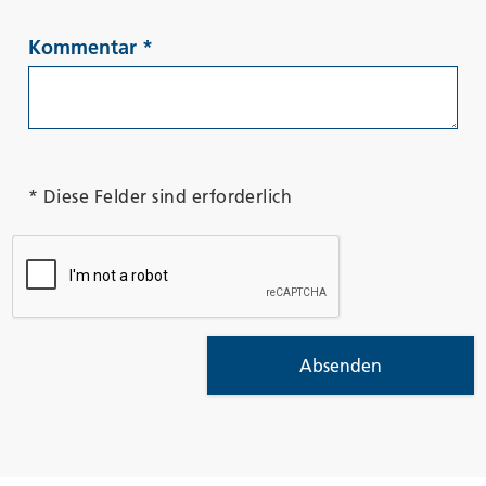
Kommentar
*
* Diese Felder sind erforderlich
Absenden