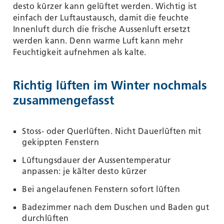
desto kürzer kann gelüftet werden. Wichtig ist
einfach der Luftaustausch, damit die feuchte
Innenluft durch die frische Aussenluft ersetzt
werden kann. Denn warme Luft kann mehr
Feuchtigkeit aufnehmen als kalte.
Richtig lüften im Winter nochmals
zusammengefasst
Stoss- oder Querlüften. Nicht Dauerlüften mit
gekippten Fenstern
Lüftungsdauer der Aussentemperatur
anpassen: je kälter desto kürzer
Bei angelaufenen Fenstern sofort lüften
Badezimmer nach dem Duschen und Baden gut
durchlüften