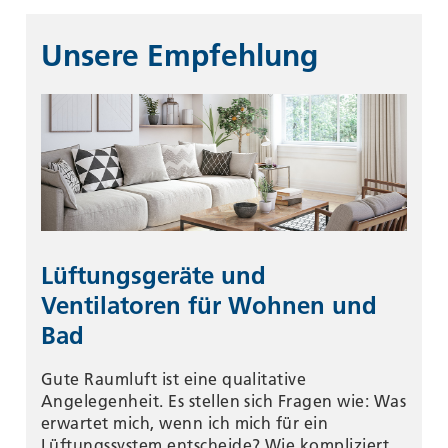
Unsere Empfehlung
Lüftungsgeräte und
Ventilatoren für Wohnen und
Bad
Gute Raumluft ist eine qualitative
Angelegenheit. Es stellen sich Fragen wie: Was
erwartet mich, wenn ich mich für ein
Lüftungssystem entscheide? Wie kompliziert