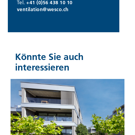
Tel.
+41 (0)56 438 10 10
ventilation@
wesco.ch
Könnte Sie auch
interessieren