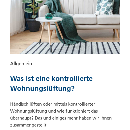
Allgemein
Was ist eine kontrollierte
Wohnungslüftung?
Händisch lüften oder mittels kontrollierter
Wohnungslüftung und wie funktioniert das
überhaupt? Das und einiges mehr haben wir Ihnen
zusammengestellt.