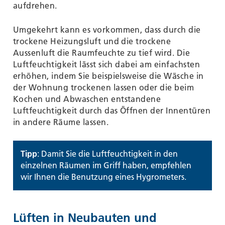
aufdrehen.
Umgekehrt kann es vorkommen, dass durch die
trockene Heizungsluft und die trockene
Aussenluft die Raumfeuchte zu tief wird. Die
Luftfeuchtigkeit lässt sich dabei am einfachsten
erhöhen, indem Sie beispielsweise die Wäsche in
der Wohnung trockenen lassen oder die beim
Kochen und Abwaschen entstandene
Luftfeuchtigkeit durch das Öffnen der Innentüren
in andere Räume lassen.
Tipp
: Damit Sie die Luftfeuchtigkeit in den
einzelnen Räumen im Griff haben, empfehlen
wir Ihnen die Benutzung eines Hygrometers.
Lüften in Neubauten und