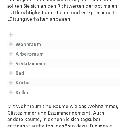
sollten Sie sich an den Richtwerten der optimalen
Luftfeuchtigkeit orientieren und entsprechend Ihr
Lüftungsverhalten anpassen.
Wohnraum
Arbeitsraum
Schlafzimmer
Bad
Küche
Keller
Mit Wohnraum sind Räume wie das Wohnzimmer,
Gästezimmer und Esszimmer gemeint. Auch
andere Räume, in denen Sie sich tagsüber
entspannt aufhalten, gehören dazu. Die ideale