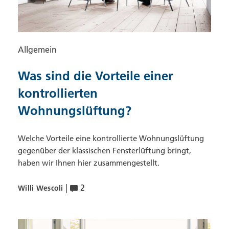
Allgemein
Was sind die Vorteile einer
kontrollierten
Wohnungslüftung?
Welche Vorteile eine kontrollierte Wohnungslüftung
gegenüber der klassischen Fensterlüftung bringt,
haben wir Ihnen hier zusammengestellt.
|
2
Willi Wescoli