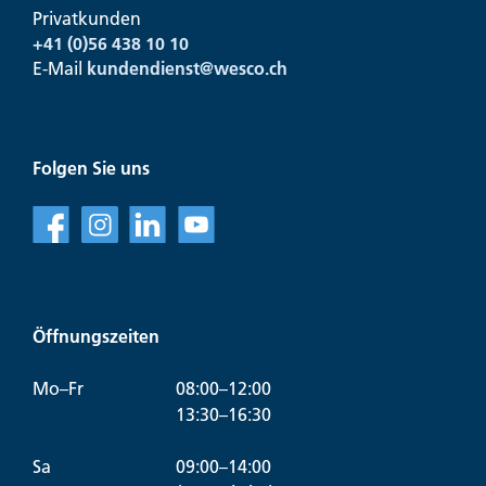
Privatkunden
+41 (0)56 438 10 10
E-Mail
kundendienst@
wesco.ch
Folgen Sie uns
f
l
v
Öffnungszeiten
Mo–Fr
08:00–12:00
13:30–16:30
Sa
09:00–14:00