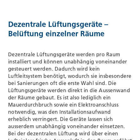
Dezentrale Lüftungsgeräte –
Belüftung einzelner Räume
Dezentrale Lüftungsgeräte werden pro Raum
installiert und können unabhängig voneinander
gesteuert werden. Dadurch wird kein
Luftleitsystem benötigt, wodurch sie insbesondere
bei Sanierungen oft die erste Wahl sind. Die
Lüftungsgeräte werden direkt in die Aussenwand
der Räume gebaut. Es ist also lediglich ein
Mauerdurchbruch sowie ein Elektroanschluss
notwendig, was den Installationsaufwand
erheblich verringert. Die Geräte lassen sich
ausserdem unabhängig voneinander einsetzen.
Bei der dezentralen Lüftung wird über einen