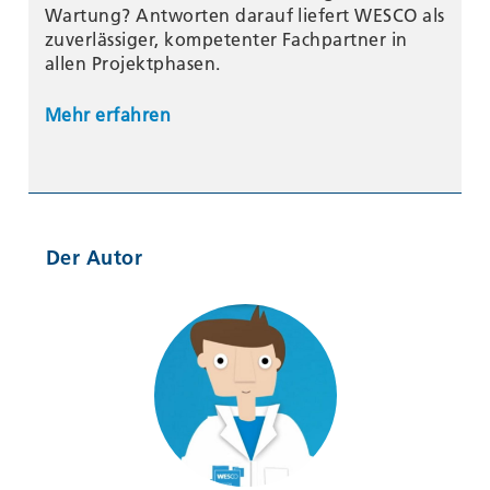
Wartung? Antworten darauf liefert WESCO als
zuverlässiger, kompetenter Fachpartner in
allen Projektphasen.
Mehr erfahren
Der Autor