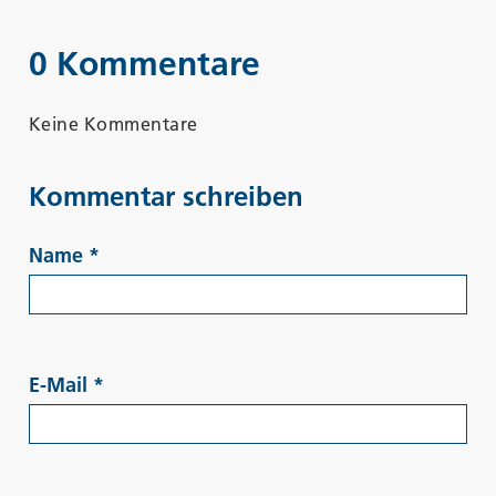
0 Kommentare
Keine Kommentare
Kommentar schreiben
Name
*
E-Mail
*