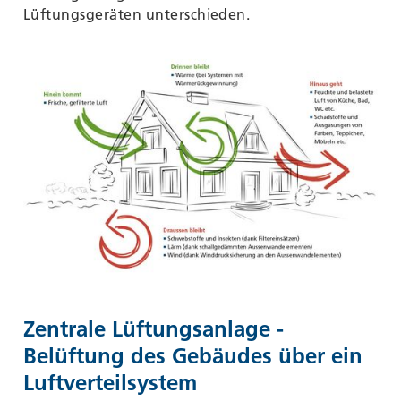
Lüftungsgeräten unterschieden.
Zentrale Lüftungsanlage -
Belüftung des Gebäudes über ein
Luftverteilsystem