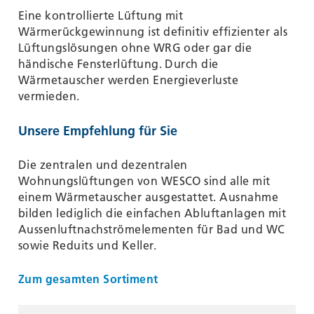
Eine kontrollierte Lüftung mit
Wärmerückgewinnung ist definitiv effizienter als
Lüftungslösungen ohne WRG oder gar die
händische Fensterlüftung. Durch die
Wärmetauscher werden Energieverluste
vermieden.
Unsere Empfehlung für Sie
Die zentralen und dezentralen
Wohnungslüftungen von WESCO sind alle mit
einem Wärmetauscher ausgestattet. Ausnahme
bilden lediglich die einfachen Abluftanlagen mit
Aussenluftnachströmelementen für Bad und WC
sowie Reduits und Keller.
Zum gesamten Sortiment