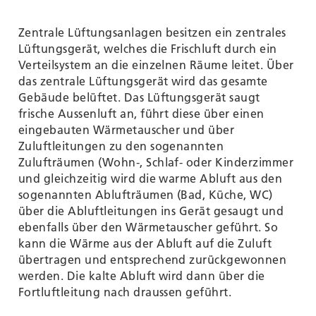
Zentrale Lüftungsanlagen besitzen ein zentrales
Lüftungsgerät, welches die Frischluft durch ein
Verteilsystem an die einzelnen Räume leitet. Über
das zentrale Lüftungsgerät wird das gesamte
Gebäude belüftet. Das Lüftungsgerät saugt
frische Aussenluft an, führt diese über einen
eingebauten Wärmetauscher und über
Zuluftleitungen zu den sogenannten
Zulufträumen (Wohn-, Schlaf- oder Kinderzimmer
und gleichzeitig wird die warme Abluft aus den
sogenannten Ablufträumen (Bad, Küche, WC)
über die Abluftleitungen ins Gerät gesaugt und
ebenfalls über den Wärmetauscher geführt. So
kann die Wärme aus der Abluft auf die Zuluft
übertragen und entsprechend zurückgewonnen
werden. Die kalte Abluft wird dann über die
Fortluftleitung nach draussen geführt.