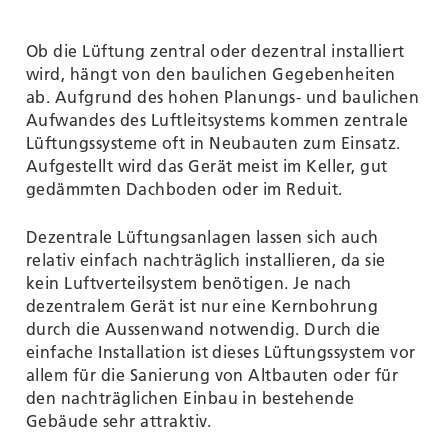
Ob die Lüftung zentral oder dezentral installiert
wird, hängt von den baulichen Gegebenheiten
ab. Aufgrund des hohen Planungs- und baulichen
Aufwandes des Luftleitsystems kommen zentrale
Lüftungssysteme oft in Neubauten zum Einsatz.
Aufgestellt wird das Gerät meist im Keller, gut
gedämmten Dachboden oder im Reduit.
Dezentrale Lüftungsanlagen lassen sich auch
relativ einfach nachträglich installieren, da sie
kein Luftverteilsystem benötigen. Je nach
dezentralem Gerät ist nur eine Kernbohrung
durch die Aussenwand notwendig. Durch die
einfache Installation ist dieses Lüftungssystem vor
allem für die Sanierung von Altbauten oder für
den nachträglichen Einbau in bestehende
Gebäude sehr attraktiv.