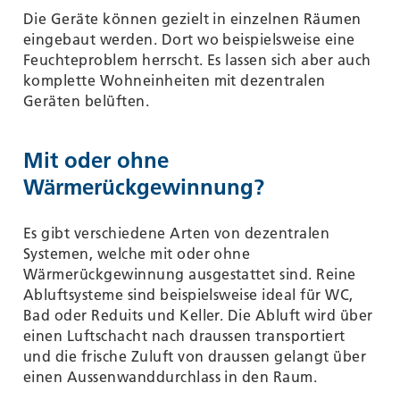
Die Geräte können gezielt in einzelnen Räumen
eingebaut werden. Dort wo beispielsweise eine
Feuchteproblem herrscht. Es lassen sich aber auch
komplette Wohneinheiten mit dezentralen
Geräten belüften.
Mit oder ohne
Wärmerückgewinnung?
Es gibt verschiedene Arten von dezentralen
Systemen, welche mit oder ohne
Wärmerückgewinnung ausgestattet sind. Reine
Abluftsysteme sind beispielsweise ideal für WC,
Bad oder Reduits und Keller. Die Abluft wird über
einen Luftschacht nach draussen transportiert
und die frische Zuluft von draussen gelangt über
einen Aussenwanddurchlass in den Raum.