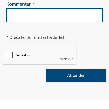
Kommentar
*
* Diese Felder sind erforderlich
Absenden