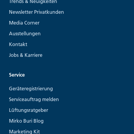
Trends & Neuigkeiten
Newsletter Privatkunden
Media Corner
Ausstellungen
Kontakt
Jobs & Karriere
Service
Geräteregistrierung
Serviceauftrag melden
Lüftungsratgeber
Mirko Buri Blog
Marketing Kit