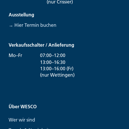
(nur Crissier)
Ausstellung
→ Hier Termin buchen
Verkaufsschalter / Anlieferung
Mo–Fr
07:00–12:00
13:00–16:30
13:00–16:00 (Fr)
(nur Wettingen)
Über WESCO
Wer wir sind