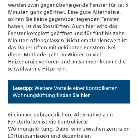
werden zwei gegenüberliegende Fenster für ca. 5
Minuten ganz geöffnet. Eine gute Alternative,
sollten Sie keine gegenüberliegenden Fenster
haben, ist das Stosslüften. Auch hier wird das
Fenster komplett geöffnet und für fünf bis zehn
Minuten offengelassen. Nicht empfehlenswert ist
das Dauerlüften mit gekippten Fenstern. Bei
dieser Methode geht im Winter zu viel
Heizenergie verloren und im Sommer kommt die
schwülwarme Hitze rein.
Lesetipp
: Weitere Vorteile einer kontrollierten
Wohnungslüftung
finden Sie hier
Ein immer gebräuchlichere Alternative zum
Fensterlüften ist die kontrollierte
Wohnungslüftung. Dabei wird zwischen zentralen
Lüftungsanlagen und dezentralen