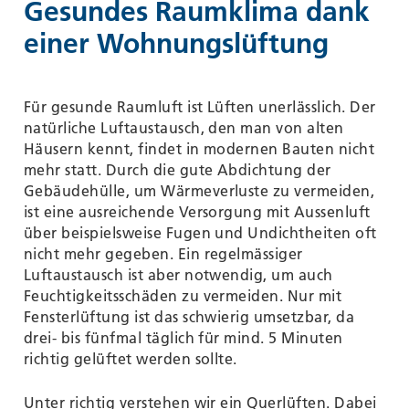
Gesundes Raumklima dank
einer Wohnungslüftung
Für gesunde Raumluft ist Lüften unerlässlich. Der
natürliche Luftaustausch, den man von alten
Häusern kennt, findet in modernen Bauten nicht
mehr statt. Durch die gute Abdichtung der
Gebäudehülle, um Wärmeverluste zu vermeiden,
ist eine ausreichende Versorgung mit Aussenluft
über beispielsweise Fugen und Undichtheiten oft
nicht mehr gegeben. Ein regelmässiger
Luftaustausch ist aber notwendig, um auch
Feuchtigkeitsschäden zu vermeiden. Nur mit
Fensterlüftung ist das schwierig umsetzbar, da
drei- bis fünfmal täglich für mind. 5 Minuten
richtig gelüftet werden sollte.
Unter richtig verstehen wir ein Querlüften. Dabei