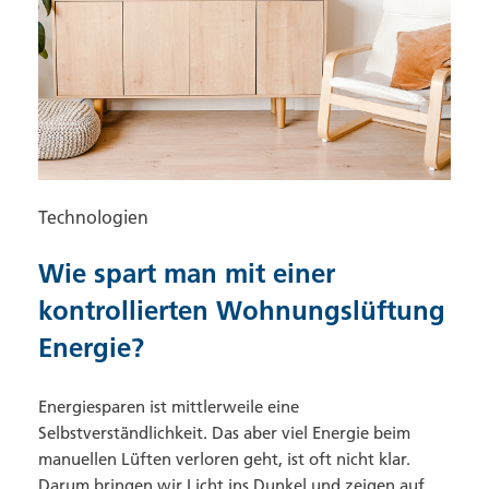
Technologien
Wie spart man mit einer
kontrollierten Wohnungslüftung
Energie?
Energiesparen ist mittlerweile eine
Selbstverständlichkeit. Das aber viel Energie beim
manuellen Lüften verloren geht, ist oft nicht klar.
Darum bringen wir Licht ins Dunkel und zeigen auf,