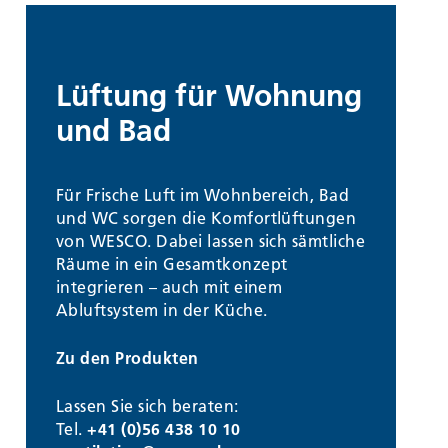
Lüftung für Wohnung
und Bad
Für Frische Luft im Wohnbereich, Bad
und WC sorgen die Komfortlüftungen
von WESCO. Dabei lassen sich sämtliche
Räume in ein Gesamtkonzept
integrieren – auch mit einem
Abluftsystem in der Küche.
Zu den Produkten
Lassen Sie sich beraten:
Tel.
+41 (0)56 438 10 10