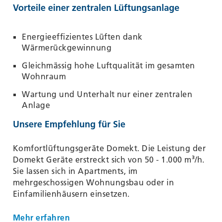
Vorteile einer zentralen Lüftungsanlage
Energieeffizientes Lüften dank
Wärmerückgewinnung
Gleichmässig hohe Luftqualität im gesamten
Wohnraum
Wartung und Unterhalt nur einer zentralen
Anlage
Unsere Empfehlung für Sie
Komfortlüftungsgeräte Domekt. Die Leistung der
Domekt Geräte erstreckt sich von 50 - 1.000 m³/h.
Sie lassen sich in Apartments, im
mehrgeschossigen Wohnungsbau oder in
Einfamilienhäusern einsetzen.
Mehr erfahren