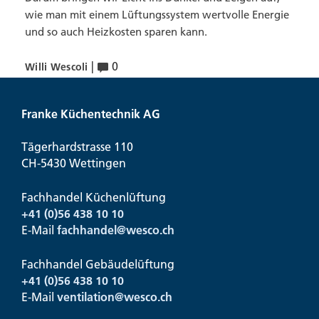
wie man mit einem Lüftungssystem wertvolle Energie
und so auch Heizkosten sparen kann.
|
0
Willi Wescoli
Franke Küchentechnik AG
Tägerhardstrasse 110
CH-5430 Wettingen
Fachhandel Küchenlüftung
+41 (0)56 438 10 10
E-Mail
fachhandel@
wesco.ch
Fachhandel Gebäudelüftung
+41 (0)56 438 10 10
E-Mail
ventilation@
wesco.ch