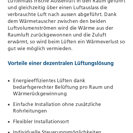
Lufteinlass frische Aussenluft in den Raum geführt
und gleichzeitig über einen Luftauslass die
verbrauchte Luft nach aussen abgeführt. Dank
dem Wärmetauscher zwischen den beiden
Luftvolumenströmen wird die Wärme aus der
Raumluft zurückgewonnen und die Zuluft
erwärmt, so wird beim Lüften ein Wärmeverlust so
gut wie möglich vermieden.
Vorteile einer dezentralen Lüftungslösung
Energieeffizientes Lüften dank
bedarfsgerechter Belüftung pro Raum und
Wärmerückgewinnung
Einfache Installation ohne zusätzliche
Rohrleitungen
Flexibler Installationsort
Individuelle Steuerungsmöglichkeiten