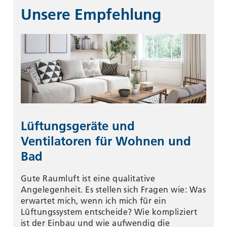
Unsere Empfehlung
Lüftungsgeräte und
Ventilatoren für Wohnen und
Bad
Gute Raumluft ist eine qualitative
Angelegenheit. Es stellen sich Fragen wie: Was
erwartet mich, wenn ich mich für ein
Lüftungssystem entscheide? Wie kompliziert
ist der Einbau und wie aufwendig die