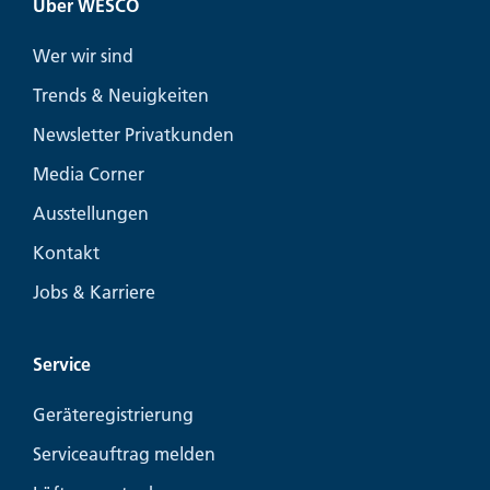
Über WESCO
Wer wir sind
Trends & Neuigkeiten
Newsletter Privatkunden
Media Corner
Ausstellungen
Kontakt
Jobs & Karriere
Service
Geräteregistrierung
Serviceauftrag melden