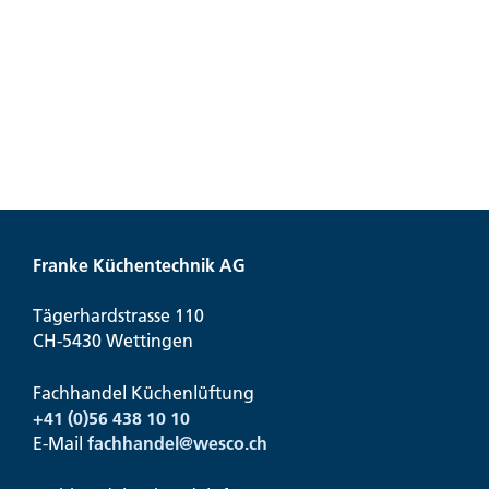
Franke Küchentechnik AG
Tägerhardstrasse 110
CH-5430 Wettingen
Fachhandel Küchenlüftung
+41 (0)56 438 10 10
E-Mail
fachhandel@
wesco.ch