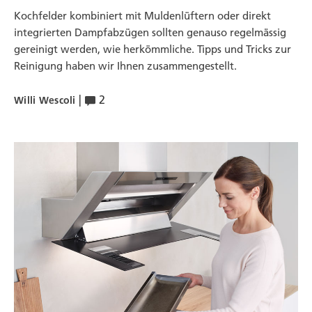
Kochfelder kombiniert mit Muldenlüftern oder direkt
integrierten Dampfabzügen sollten genauso regelmässig
gereinigt werden, wie herkömmliche. Tipps und Tricks zur
Reinigung haben wir Ihnen zusammengestellt.
|
2
Willi Wescoli