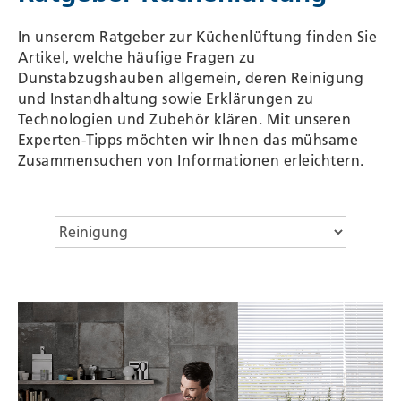
In unserem Ratgeber zur Küchenlüftung finden Sie
Artikel, welche häufige Fragen zu
Dunstabzugshauben allgemein, deren Reinigung
und Instandhaltung sowie Erklärungen zu
Technologien und Zubehör klären. Mit unseren
Experten-Tipps möchten wir Ihnen das mühsame
Zusammensuchen von Informationen erleichtern.