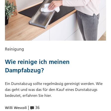
Reinigung
Wie reinige ich meinen
Dampfabzug?
Ein Dunstabzug sollte regelmässig gereinigt werden. Wie
das geht und was das für den Kauf eines Dunstabzugs
bedeutet, erfahren Sie hier.
|
36
Willi Wescoli