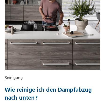
Reinigung
Wie reinige ich den Dampfabzug
nach unten?