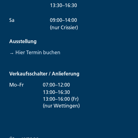
13:30–16:30
Sa
09:00–14:00
(nur Crissier)
Ausstellung
→ Hier Termin buchen
Verkaufsschalter / Anlieferung
Mo–Fr
07:00–12:00
13:00–16:30
13:00–16:00 (Fr)
(nur Wettingen)