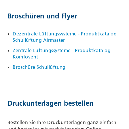
Broschüren und Flyer
Dezentrale Lüftungssysteme - Produktkatalog
Schullüftung Airmaster
Zentrale Lüftungssysteme - Produktkatalog
Komfovent
Broschüre Schullüftung
Druckunterlagen bestellen
Bestellen Sie Ihre Druckunterlagen ganz einfach