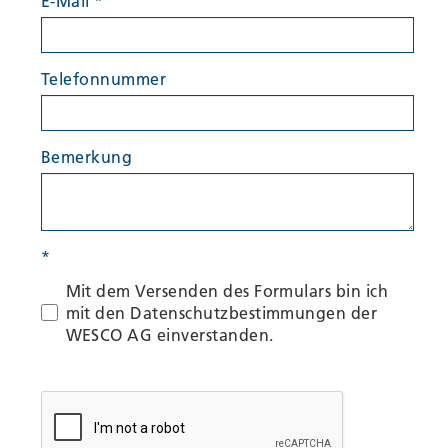
E-Mail
*
Telefonnummer
Bemerkung
*
Mit dem Versenden des Formulars bin ich
mit den Datenschutzbestimmungen der
WESCO AG einverstanden.