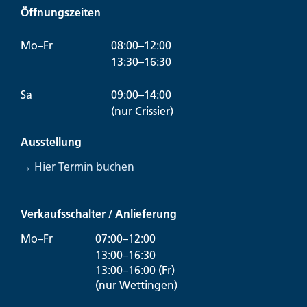
Öffnungszeiten
Mo–Fr
08:00–12:00
13:30–16:30
Sa
09:00–14:00
(nur Crissier)
Ausstellung
→ Hier Termin buchen
Verkaufsschalter / Anlieferung
Mo–Fr
07:00–12:00
13:00–16:30
13:00–16:00 (Fr)
(nur Wettingen)