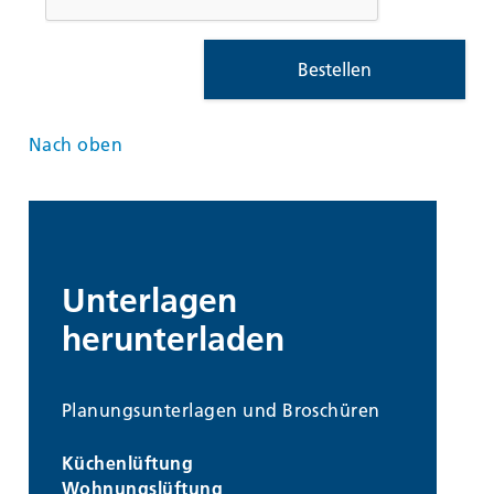
Bestellen
Nach oben
Unterlagen
herunterladen
Planungsunterlagen und Broschüren
Küchenlüftung
Wohnungslüftung