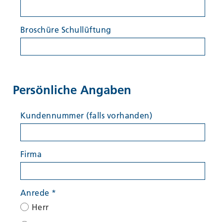
Broschüre Schullüftung
Persönliche Angaben
Kundennummer (falls vorhanden)
Firma
Anrede
*
Herr