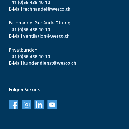
+41 (0)56 438 10 10
E-Mail
fachhandel@
wesco.ch
Fachhandel Gebäudelüftung
+41 (0)56 438 10 10
E-Mail
ventilation@
wesco.ch
Privatkunden
+41 (0)56 438 10 10
E-Mail
kundendienst@
wesco.ch
Folgen Sie uns
f
l
v