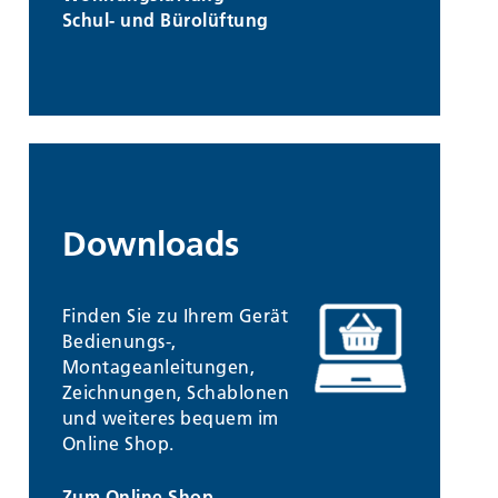
Schul- und Bürolüftung
Downloads
Finden Sie zu Ihrem Gerät
Bedienungs-,
Montageanleitungen,
Zeichnungen, Schablonen
und weiteres bequem im
Online Shop.
Zum Online Shop