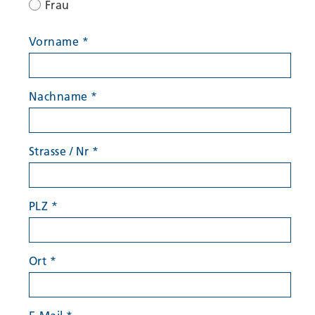
Frau
Vorname
*
Nachname
*
Strasse / Nr
*
PLZ
*
Ort
*