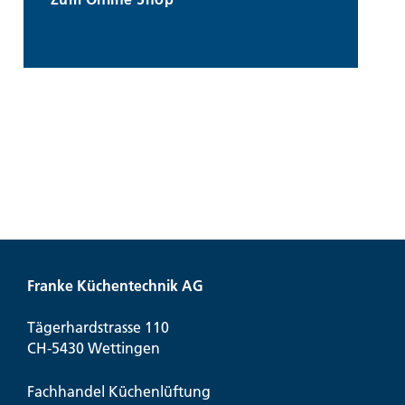
Franke Küchentechnik AG
Tägerhardstrasse 110
CH-5430 Wettingen
Fachhandel Küchenlüftung