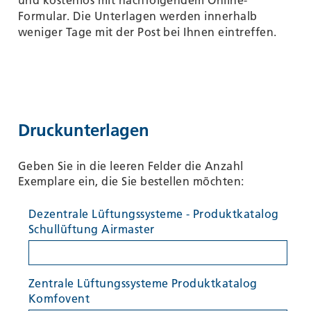
und kostenlos mit nachfolgendem Online-
Formular.
Die Unterlagen werden innerhalb
weniger Tage mit der Post bei Ihnen eintreffen.
Druckunterlagen
Geben Sie in die leeren Felder die Anzahl
Exemplare ein, die Sie bestellen möchten:
Dezentrale Lüftungssysteme - Produktkatalog
Schullüftung Airmaster
Zentrale Lüftungssysteme Produktkatalog
Komfovent