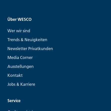
Über WESCO
Wer wir sind
Trends & Neuigkeiten
Newsletter Privatkunden
Media Corner
Ausstellungen
Kontakt
Jobs & Karriere
Service