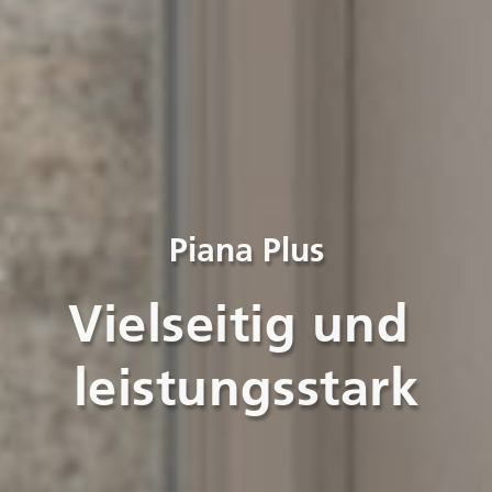
Piana Plus
Vielseitig und 
leistungsstark