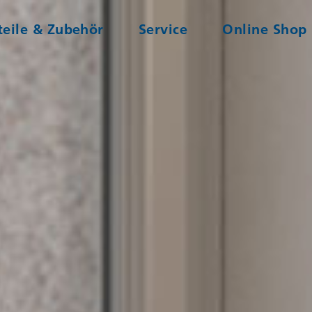
teile & Zubehör
Service
Online Shop