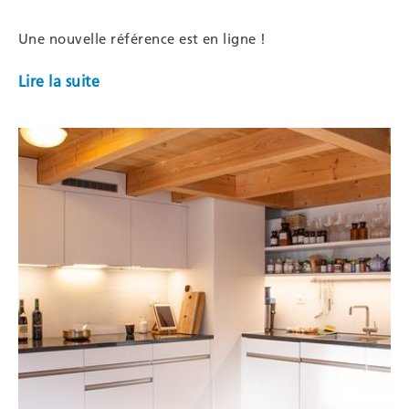
Une nouvelle référence est en ligne !
Lire la suite