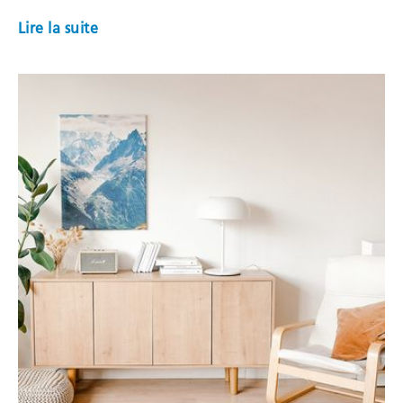
Lire la suite