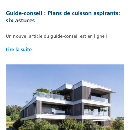
Guide-conseil : Plans de cuisson aspirants:
six astuces
Un nouvel article du guide-conseil est en ligne !
Lire la suite