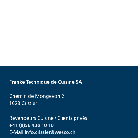
Franke Technique de Cuisine SA
Chemin de Mongevon 2
1023 Crissier
Revendeurs Cuisine / Clients privés
+41 (0)56 438 10 10
E-Mail
info.crissier@
wesco.ch