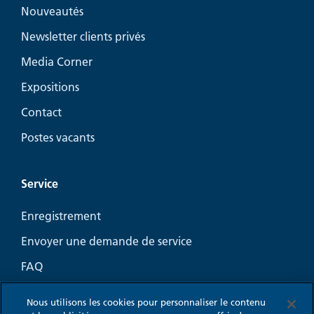
Nouveautés
Newsletter clients privés
Media Corner
Expositions
Contact
Postes vacants
Service
Enregistrement
Envoyer une demande de service
FAQ
Guide-conseil Aération
Nous utilisons les cookies pour personnaliser le contenu