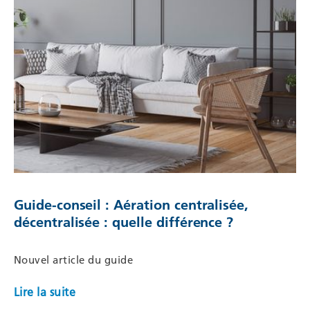
Guide-conseil : Aération centralisée,
décentralisée : quelle différence ?
Nouvel article du guide
Lire la suite