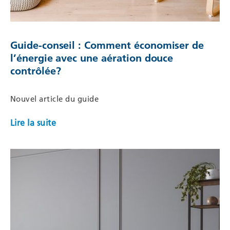
Guide-conseil : Comment économiser de
l’énergie avec une aération douce
contrôlée?
Nouvel article du guide
Lire la suite