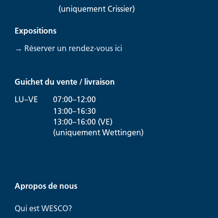
(uniquement Crissier)
Expositions
→ Réserver un rendez-vous ici
Guichet du vente / livraison
LU–VE
07:00–12:00
13:00–16:30
13:00–16:00 (VE)
(uniquement Wettingen)
Apropos de nous
Qui est WESCO?