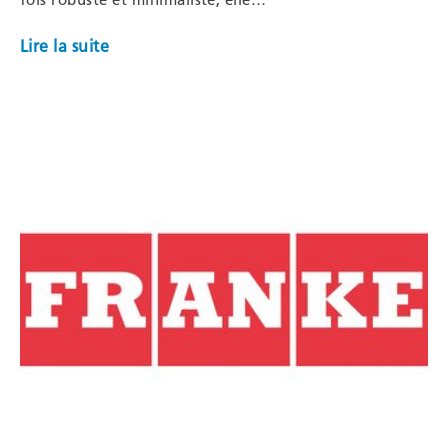
Lire la suite