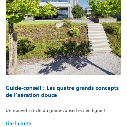
Guide-conseil : Les quatre grands concepts
de l’aération douce
Un nouvel article du guide-conseil est en ligne !
Lire la suite