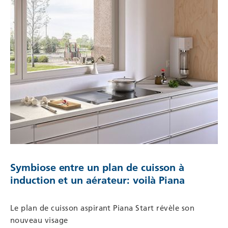
Symbiose entre un plan de cuisson à
induction et un aérateur: voilà Piana
Le plan de cuisson aspirant Piana Start révèle son
nouveau visage