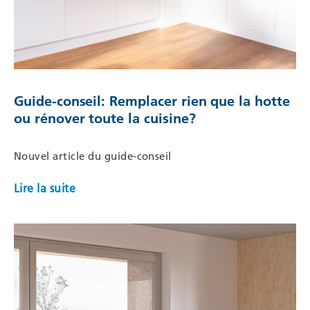
Guide-conseil: Remplacer rien que la hotte
ou rénover toute la cuisine?
Nouvel article du guide-conseil
Lire la suite