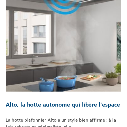
Alto, la hotte autonome qui libère l’espace
La hotte plafonnier Alto a un style bien affirmé : à la
fois robuste et minimaliste, elle…