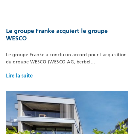
Le groupe Franke acquiert le groupe
WESCO
Le groupe Franke a conclu un accord pour l'acquisition
du groupe WESCO (WESCO AG, berbel…
Lire la suite