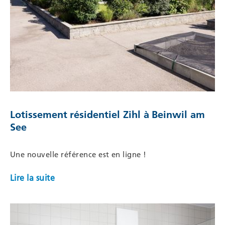
Lotissement résidentiel Zihl à Beinwil am
See
Une nouvelle référence est en ligne !
Lire la suite